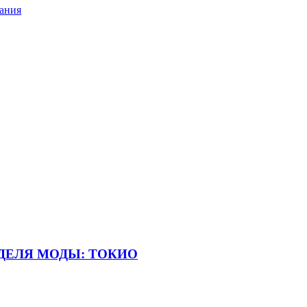
ания
НЕДЕЛЯ МОДЫ: ТОКИО