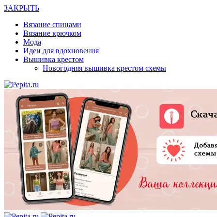
ЗАКРЫТЬ
Вязание спицами
Вязание крючком
Мода
Идеи для вдохновения
Вышивка крестом
Новогодняя вышивка крестом схемы