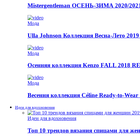
Mistergentleman ОСЕНЬ-ЗИМА 2020/2
Мода
Ulla Johnson Коллекция Весна-Лето 2019
Мода
Осенняя коллекция Kenzo FALL 2018
Мода
Весення коллекция Céline Ready-to-Wear 
Идеи для вдохновения
Идеи для вдохновения
Топ 10 трендов вязания спицами для же