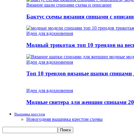
Вязание шали спицами схема и описание
Бактус схемы вязания спицами с описан
Идеи для вдохновения
Модный трикотаж топ 10 трендов на весн
Идеи для вдохновения
Топ 10 трендов вязаные шапки спицами
Идеи для вдохновения
Модные свитера для женщин спицами 20
Вышивка крестом
Новогодняя вышивка крестом схемы