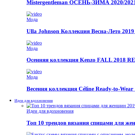
Mistergentleman ОСЕНЬ-ЗИМА 2020/2
Мода
Ulla Johnson Коллекция Весна-Лето 2019
Мода
Осенняя коллекция Kenzo FALL 2018
Мода
Весення коллекция Céline Ready-to-Wear 
Идеи для вдохновения
Идеи для вдохновения
Топ 10 трендов вязания спицами для же