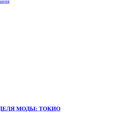
ания
НЕДЕЛЯ МОДЫ: ТОКИО