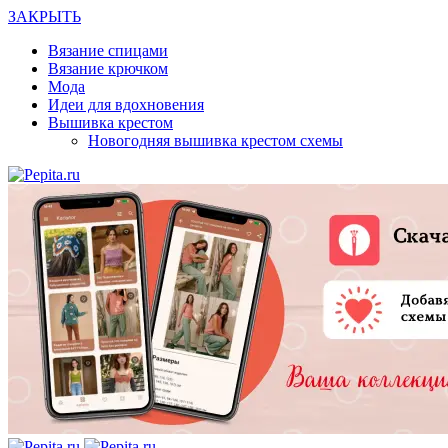
ЗАКРЫТЬ
Вязание спицами
Вязание крючком
Мода
Идеи для вдохновения
Вышивка крестом
Новогодняя вышивка крестом схемы