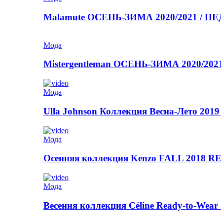
Malamute ОСЕНЬ-ЗИМА 2020/2021 / 
Мода
Mistergentleman ОСЕНЬ-ЗИМА 2020/2
Мода
Ulla Johnson Коллекция Весна-Лето 2019
Мода
Осенняя коллекция Kenzo FALL 2018
Мода
Весення коллекция Céline Ready-to-Wear 