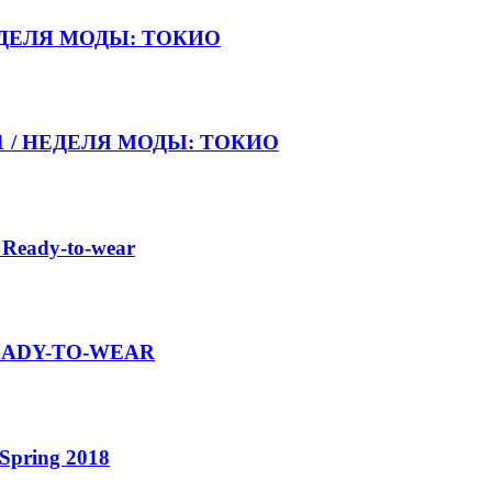
НЕДЕЛЯ МОДЫ: ТОКИО
021 / НЕДЕЛЯ МОДЫ: ТОКИО
 Ready-to-wear
 READY-TO-WEAR
Spring 2018