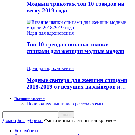
Модный трикотаж топ 10 трендов на
весну 2019 года
Идеи для вдохновения
Топ 10 трендов вязаные шапки
спицами для женщин модные модели
Идеи для вдохновения
Модные свитера для женщин спицами
2018-2019 от ведущих дизайнеров и…
Вышивка крестом
Новогодняя вышивка крестом схемы
Домой
Без рубрики
Фантазийный летний топ крючком
Без рубрики