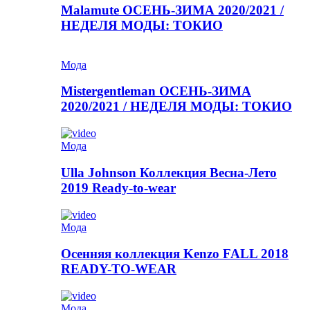
Malamute ОСЕНЬ-ЗИМА 2020/2021 /
НЕДЕЛЯ МОДЫ: ТОКИО
Мода
Mistergentleman ОСЕНЬ-ЗИМА
2020/2021 / НЕДЕЛЯ МОДЫ: ТОКИО
Мода
Ulla Johnson Коллекция Весна-Лето
2019 Ready-to-wear
Мода
Осенняя коллекция Kenzo FALL 2018
READY-TO-WEAR
Мода