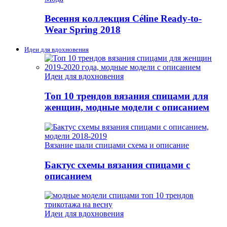
Весення коллекция Céline Ready-to-
Wear Spring 2018
Идеи для вдохновения
Идеи для вдохновения
Топ 10 трендов вязания спицами для
женщин, модные модели с описанием
Вязание шали спицами схема и описание
Бактус схемы вязания спицами с
описанием
Идеи для вдохновения