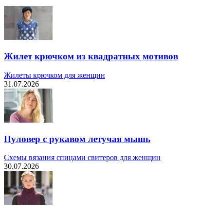
Жилет крючком из квадратных мотивов
Жилеты крючком для женщин
31.07.2026
Пуловер с рукавом летучая мышь
Схемы вязания спицами свитеров для женщин
30.07.2026