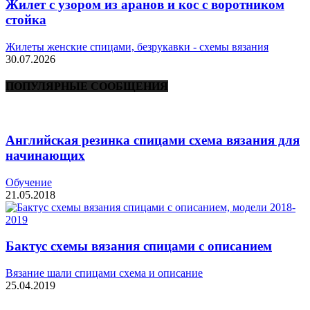
Жилет с узором из аранов и кос с воротником
стойка
Жилеты женские спицами, безрукавки - схемы вязания
30.07.2026
ПОПУЛЯРНЫЕ СООБЩЕНИЯ
Английская резинка спицами схема вязания для
начинающих
Обучение
21.05.2018
Бактус схемы вязания спицами с описанием
Вязание шали спицами схема и описание
25.04.2019