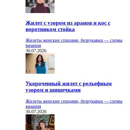
Жилет с узором из аранов и кос с
воротником стойка
Жилеты женские спицами, безрукавки — схемы
вязания
30.07.2026
Укороченный жилет с рельефным
узором и шишечками
Жилеты женские спицами, безрукавки — схемы
вязания
30.07.2026