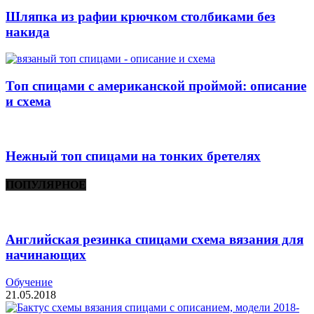
Шляпка из рафии крючком столбиками без
накида
Топ спицами с американской проймой: описание
и схема
Нежный топ спицами на тонких бретелях
ПОПУЛЯРНОЕ
Английская резинка спицами схема вязания для
начинающих
Обучение
21.05.2018