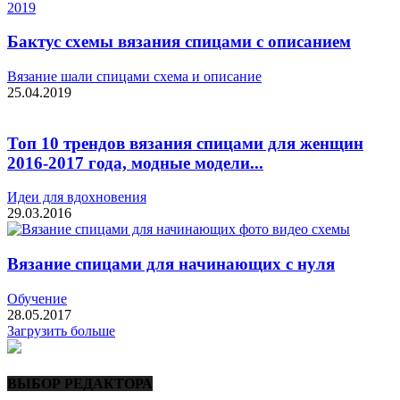
Бактус схемы вязания спицами с описанием
Вязание шали спицами схема и описание
25.04.2019
Топ 10 трендов вязания спицами для женщин
2016-2017 года, модные модели...
Идеи для вдохновения
29.03.2016
Вязание спицами для начинающих с нуля
Обучение
28.05.2017
Загрузить больше
ВЫБОР РЕДАКТОРА