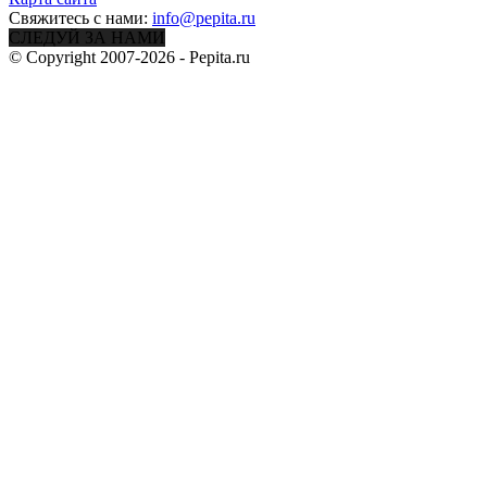
Свяжитесь с нами:
info@pepita.ru
СЛЕДУЙ ЗА НАМИ
© Copyright 2007-2026 - Pepita.ru