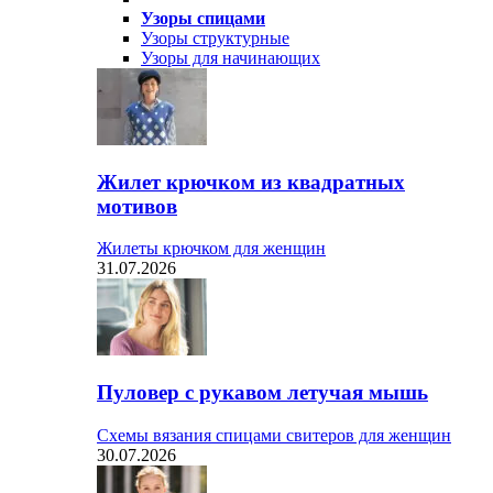
Узоры спицами
Узоры структурные
Узоры для начинающих
Жилет крючком из квадратных
мотивов
Жилеты крючком для женщин
31.07.2026
Пуловер с рукавом летучая мышь
Схемы вязания спицами свитеров для женщин
30.07.2026