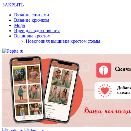
ЗАКРЫТЬ
Вязание спицами
Вязание крючком
Мода
Идеи для вдохновения
Вышивка крестом
Новогодняя вышивка крестом схемы