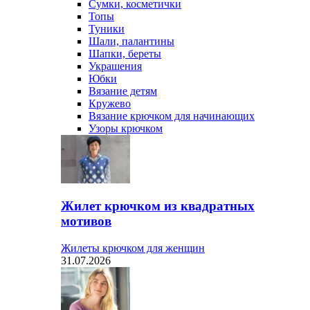
Сумки, косметички
Топы
Туники
Шали, палантины
Шапки, береты
Украшения
Юбки
Вязание детям
Кружево
Вязание крючком для начинающих
Узоры крючком
Жилет крючком из квадратных
мотивов
Жилеты крючком для женщин
31.07.2026