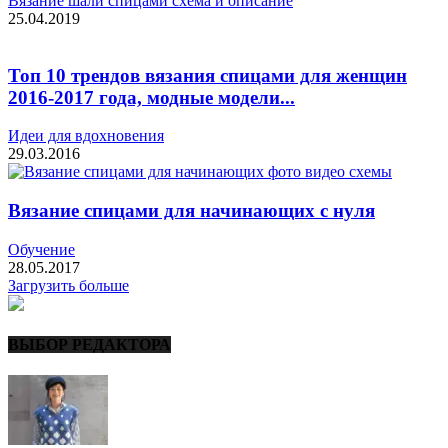
Вязание шали спицами схема и описание
25.04.2019
Топ 10 трендов вязания спицами для женщин
2016-2017 года, модные модели...
Идеи для вдохновения
29.03.2016
Вязание спицами для начинающих с нуля
Обучение
28.05.2017
Загрузить больше
ВЫБОР РЕДАКТОРА