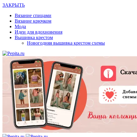
ЗАКРЫТЬ
Вязание спицами
Вязание крючком
Мода
Идеи для вдохновения
Вышивка крестом
Новогодняя вышивка крестом схемы