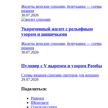
Жилеты женские спицами, безрукавки — схемы
вязания
30.07.2026
Укороченный жилет с рельефным
узором и шишечками
Жилеты женские спицами, безрукавки — схемы
вязания
30.07.2026
Пуловер с V вырезом и узором Ромбы
Схемы вязания спицами свитеров для женщин
29.07.2026
Поделиться:
Pinterest
ВКонтакте
Одноклассники