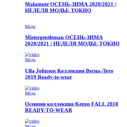
Malamute ОСЕНЬ-ЗИМА 2020/2021 /
НЕДЕЛЯ МОДЫ: ТОКИО
Мода
Mistergentleman ОСЕНЬ-ЗИМА
2020/2021 / НЕДЕЛЯ МОДЫ: ТОКИО
Мода
Ulla Johnson Коллекция Весна-Лето
2019 Ready-to-wear
Мода
Осенняя коллекция Kenzo FALL 2018
READY-TO-WEAR
Мода