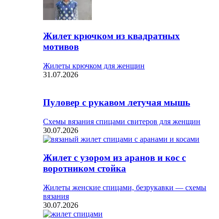
Жилет крючком из квадратных
мотивов
Жилеты крючком для женщин
31.07.2026
Пуловер с рукавом летучая мышь
Схемы вязания спицами свитеров для женщин
30.07.2026
Жилет с узором из аранов и кос с
воротником стойка
Жилеты женские спицами, безрукавки — схемы
вязания
30.07.2026