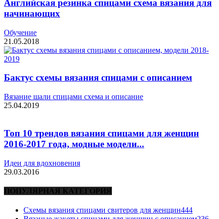
Английская резинка спицами схема вязания для
начинающих
Обучение
21.05.2018
Бактус схемы вязания спицами с описанием
Вязание шали спицами схема и описание
25.04.2019
Топ 10 трендов вязания спицами для женщин
2016-2017 года, модные модели...
Идеи для вдохновения
29.03.2016
ПОПУЛЯРНАЯ КАТЕГОРИЯ
Схемы вязания спицами свитеров для женщин
444
Вязаные жакеты спицами для женщин с описанием
236