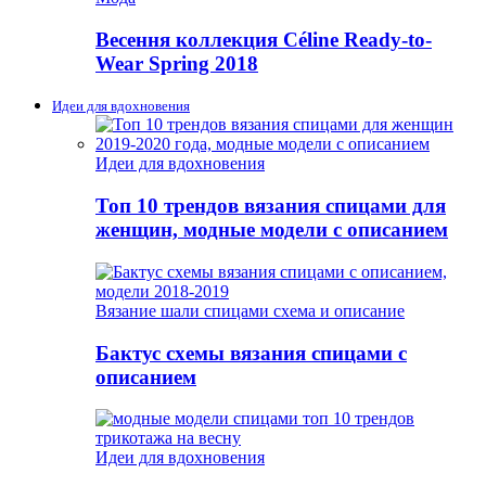
Весення коллекция Céline Ready-to-
Wear Spring 2018
Идеи для вдохновения
Идеи для вдохновения
Топ 10 трендов вязания спицами для
женщин, модные модели с описанием
Вязание шали спицами схема и описание
Бактус схемы вязания спицами с
описанием
Идеи для вдохновения