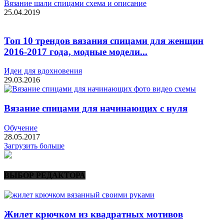
Вязание шали спицами схема и описание
25.04.2019
Топ 10 трендов вязания спицами для женщин
2016-2017 года, модные модели...
Идеи для вдохновения
29.03.2016
Вязание спицами для начинающих с нуля
Обучение
28.05.2017
Загрузить больше
ВЫБОР РЕДАКТОРА
Жилет крючком из квадратных мотивов