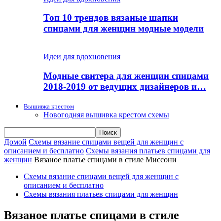
Топ 10 трендов вязаные шапки
спицами для женщин модные модели
Идеи для вдохновения
Модные свитера для женщин спицами
2018-2019 от ведущих дизайнеров и…
Вышивка крестом
Новогодняя вышивка крестом схемы
Домой
Схемы вязание спицами вещей для женщин с
описанием и бесплатно
Схемы вязания платьев спицами для
женщин
Вязаное платье спицами в стиле Миссони
Схемы вязание спицами вещей для женщин с
описанием и бесплатно
Схемы вязания платьев спицами для женщин
Вязаное платье спицами в стиле