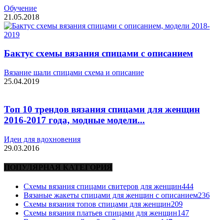
Обучение
21.05.2018
Бактус схемы вязания спицами с описанием
Вязание шали спицами схема и описание
25.04.2019
Топ 10 трендов вязания спицами для женщин
2016-2017 года, модные модели...
Идеи для вдохновения
29.03.2016
ПОПУЛЯРНАЯ КАТЕГОРИЯ
Схемы вязания спицами свитеров для женщин
444
Вязаные жакеты спицами для женщин с описанием
236
Схемы вязания топов спицами для женщин
209
Схемы вязания платьев спицами для женщин
147