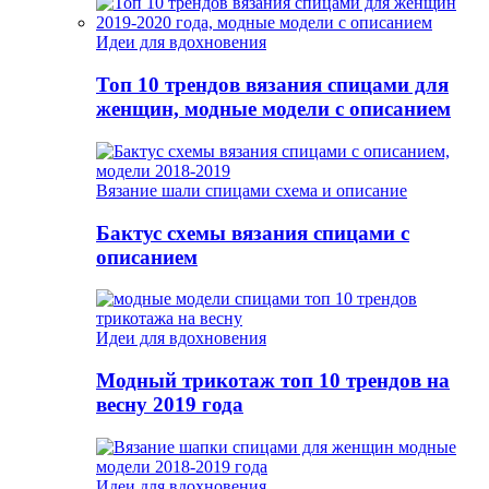
Идеи для вдохновения
Топ 10 трендов вязания спицами для
женщин, модные модели с описанием
Вязание шали спицами схема и описание
Бактус схемы вязания спицами с
описанием
Идеи для вдохновения
Модный трикотаж топ 10 трендов на
весну 2019 года
Идеи для вдохновения