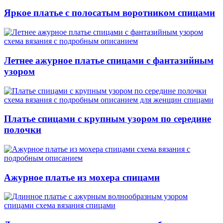
Яркое платье с полосатым воротником спицами
Летнее ажурное платье спицами с фантазийным
узором
Платье спицами с крупным узором по середине
полочки
Ажурное платье из мохера спицами