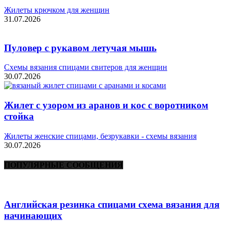
Жилеты крючком для женщин
31.07.2026
Пуловер с рукавом летучая мышь
Схемы вязания спицами свитеров для женщин
30.07.2026
Жилет с узором из аранов и кос с воротником
стойка
Жилеты женские спицами, безрукавки - схемы вязания
30.07.2026
ПОПУЛЯРНЫЕ СООБЩЕНИЯ
Английская резинка спицами схема вязания для
начинающих