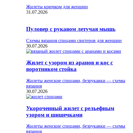
Жилеты крючком для женщин
31.07.2026
Пуловер с рукавом летучая мышь
Схемы вязания спицами свитеров для женщин
30.07.2026
Жилет с узором из аранов и кос с
воротником стойка
Жилеты женские спицами, безрукавки — схемы
вязания
30.07.2026
Укороченный жилет с рельефным
узором и шишечками
Жилеты женские спицами, безрукавки — схемы
вязания