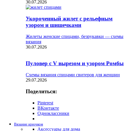
30.07.2026
Укороченный жилет с рельефным
узором и шишечками
Жилеты женские спицами, безрукавки — схемы
вязания
30.07.2026
Пуловер с V вырезом и узором Ромбы
Схемы вязания спицами свитеров для женщин
29.07.2026
Поделиться:
Pinterest
ВКонтакте
Одноклассники
Вязание крючком
Аксессуары для дома