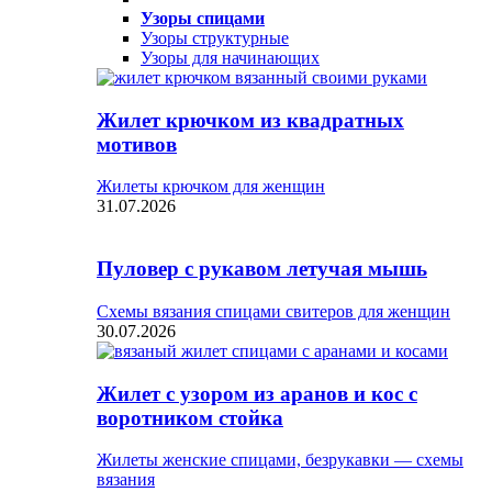
Узоры спицами
Узоры структурные
Узоры для начинающих
Жилет крючком из квадратных
мотивов
Жилеты крючком для женщин
31.07.2026
Пуловер с рукавом летучая мышь
Схемы вязания спицами свитеров для женщин
30.07.2026
Жилет с узором из аранов и кос с
воротником стойка
Жилеты женские спицами, безрукавки — схемы
вязания