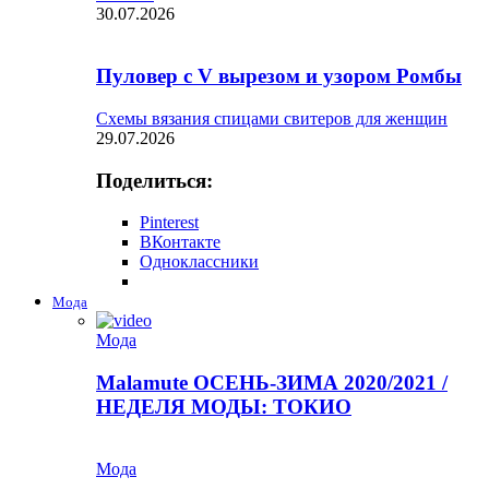
30.07.2026
Пуловер с V вырезом и узором Ромбы
Схемы вязания спицами свитеров для женщин
29.07.2026
Поделиться:
Pinterest
ВКонтакте
Одноклассники
Мода
Мода
Malamute ОСЕНЬ-ЗИМА 2020/2021 /
НЕДЕЛЯ МОДЫ: ТОКИО
Мода