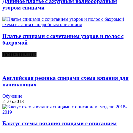
Длинное платье с ажурным волнообразным
узором спицами
Платье спицами с сочетанием узоров и полос с
бахромой
ПОПУЛЯРНОЕ
Английская резинка спицами схема вязания для
начинающих
Обучение
21.05.2018
Бактус схемы вязания спицами с описанием