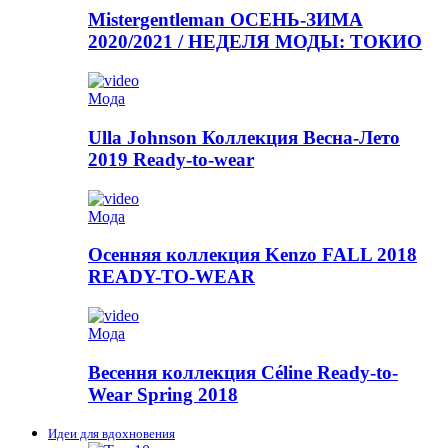
Mistergentleman ОСЕНЬ-ЗИМА
2020/2021 / НЕДЕЛЯ МОДЫ: ТОКИО
Мода
Ulla Johnson Коллекция Весна-Лето
2019 Ready-to-wear
Мода
Осенняя коллекция Kenzo FALL 2018
READY-TO-WEAR
Мода
Весення коллекция Céline Ready-to-
Wear Spring 2018
Идеи для вдохновения