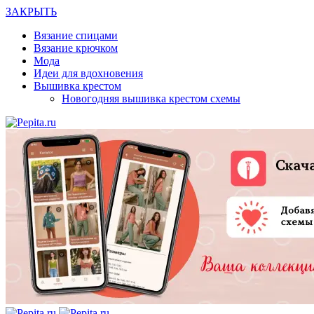
ЗАКРЫТЬ
Вязание спицами
Вязание крючком
Мода
Идеи для вдохновения
Вышивка крестом
Новогодняя вышивка крестом схемы