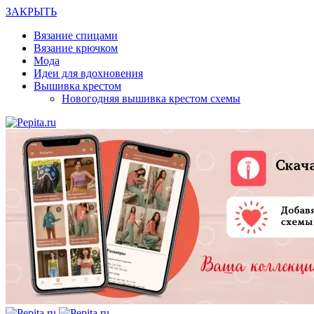
ЗАКРЫТЬ
Вязание спицами
Вязание крючком
Мода
Идеи для вдохновения
Вышивка крестом
Новогодняя вышивка крестом схемы