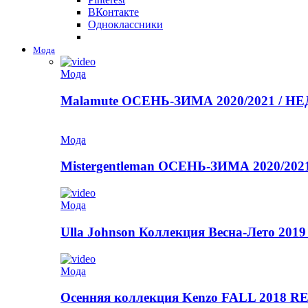
ВКонтакте
Одноклассники
Мода
Мода
Malamute ОСЕНЬ-ЗИМА 2020/2021 / 
Мода
Mistergentleman ОСЕНЬ-ЗИМА 2020/2
Мода
Ulla Johnson Коллекция Весна-Лето 2019
Мода
Осенняя коллекция Kenzo FALL 2018