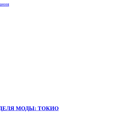
ания
НЕДЕЛЯ МОДЫ: ТОКИО