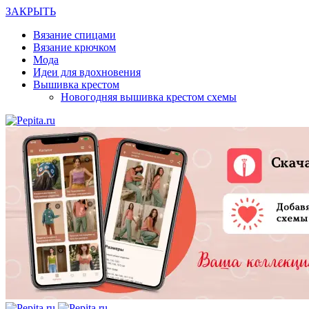
ЗАКРЫТЬ
Вязание спицами
Вязание крючком
Мода
Идеи для вдохновения
Вышивка крестом
Новогодняя вышивка крестом схемы