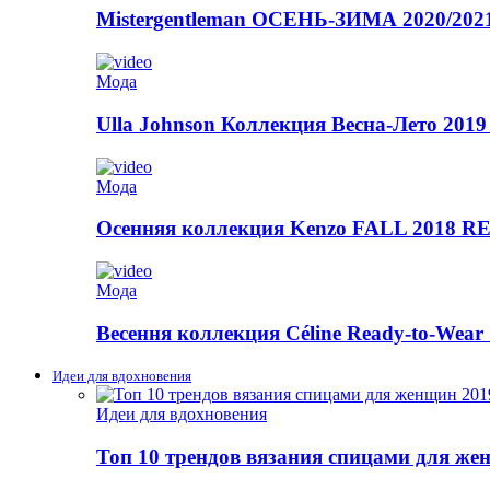
Mistergentleman ОСЕНЬ-ЗИМА 2020/2
Мода
Ulla Johnson Коллекция Весна-Лето 2019
Мода
Осенняя коллекция Kenzo FALL 2018
Мода
Весення коллекция Céline Ready-to-Wear 
Идеи для вдохновения
Идеи для вдохновения
Топ 10 трендов вязания спицами для же