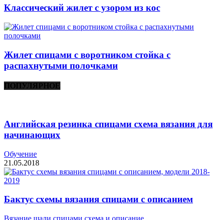
Классический жилет с узором из кос
Жилет спицами с воротником стойка с
распахнутыми полочками
ПОПУЛЯРНОЕ
Английская резинка спицами схема вязания для
начинающих
Обучение
21.05.2018
Бактус схемы вязания спицами с описанием
Вязание шали спицами схема и описание