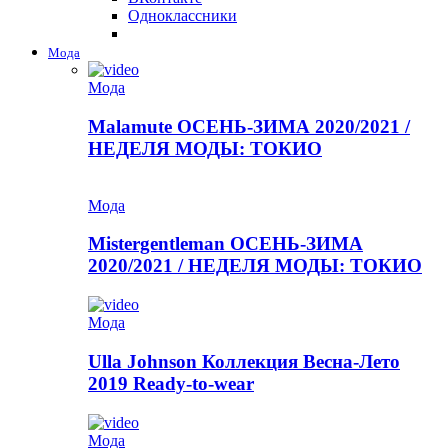
Одноклассники
Мода
Мода
Malamute ОСЕНЬ-ЗИМА 2020/2021 /
НЕДЕЛЯ МОДЫ: ТОКИО
Мода
Mistergentleman ОСЕНЬ-ЗИМА
2020/2021 / НЕДЕЛЯ МОДЫ: ТОКИО
Мода
Ulla Johnson Коллекция Весна-Лето
2019 Ready-to-wear
Мода