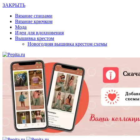
ЗАКРЫТЬ
Вязание спицами
Вязание крючком
Мода
Идеи для вдохновения
Вышивка крестом
Новогодняя вышивка крестом схемы