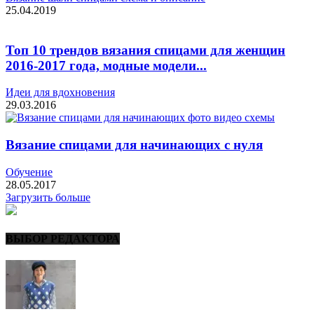
25.04.2019
Топ 10 трендов вязания спицами для женщин
2016-2017 года, модные модели...
Идеи для вдохновения
29.03.2016
Вязание спицами для начинающих с нуля
Обучение
28.05.2017
Загрузить больше
ВЫБОР РЕДАКТОРА