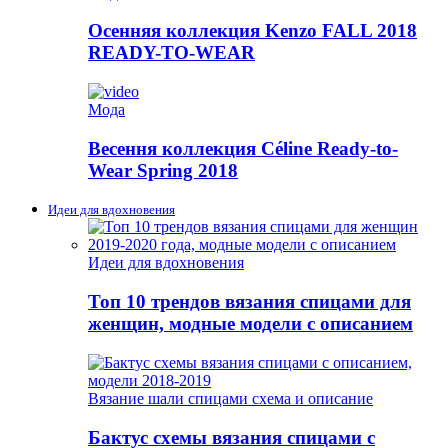
Осенняя коллекция Kenzo FALL 2018
READY-TO-WEAR
Мода
Весення коллекция Céline Ready-to-
Wear Spring 2018
Идеи для вдохновения
Идеи для вдохновения
Топ 10 трендов вязания спицами для
женщин, модные модели с описанием
Вязание шали спицами схема и описание
Бактус схемы вязания спицами с