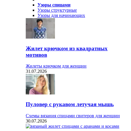
Узоры спицами
Узоры структурные
Узоры для начинающих
Жилет крючком из квадратных
мотивов
Жилеты крючком для женщин
31.07.2026
Пуловер с рукавом летучая мышь
Схемы вязания спицами свитеров для женщин
30.07.2026