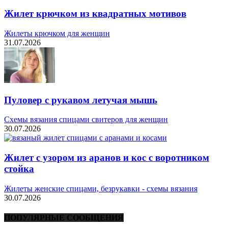
Жилет крючком из квадратных мотивов
Жилеты крючком для женщин
31.07.2026
Пуловер с рукавом летучая мышь
Схемы вязания спицами свитеров для женщин
30.07.2026
Жилет с узором из аранов и кос с воротником
стойка
Жилеты женские спицами, безрукавки - схемы вязания
30.07.2026
ПОПУЛЯРНЫЕ СООБЩЕНИЯ