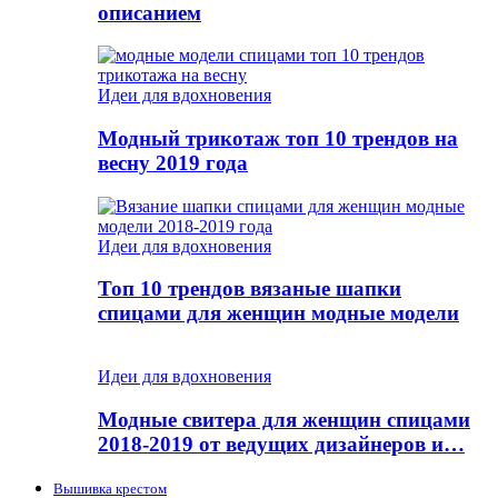
описанием
Идеи для вдохновения
Модный трикотаж топ 10 трендов на
весну 2019 года
Идеи для вдохновения
Топ 10 трендов вязаные шапки
спицами для женщин модные модели
Идеи для вдохновения
Модные свитера для женщин спицами
2018-2019 от ведущих дизайнеров и…
Вышивка крестом