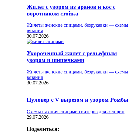
Жилет с узором из аранов и кос с
воротником стойка
Жилеты женские спицами, безрукавки — схемы
вязания
30.07.2026
Укороченный жилет с рельефным
узором и шишечками
Жилеты женские спицами, безрукавки — схемы
вязания
30.07.2026
Пуловер с V вырезом и узором Ромбы
Схемы вязания спицами свитеров для женщин
29.07.2026
Поделиться: