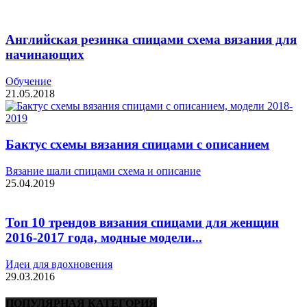
Английская резинка спицами схема вязания для
начинающих
Обучение
21.05.2018
Бактус схемы вязания спицами с описанием
Вязание шали спицами схема и описание
25.04.2019
Топ 10 трендов вязания спицами для женщин
2016-2017 года, модные модели...
Идеи для вдохновения
29.03.2016
ПОПУЛЯРНАЯ КАТЕГОРИЯ