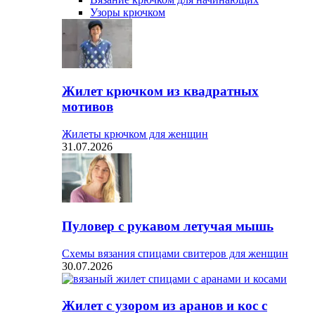
Узоры крючком
Жилет крючком из квадратных
мотивов
Жилеты крючком для женщин
31.07.2026
Пуловер с рукавом летучая мышь
Схемы вязания спицами свитеров для женщин
30.07.2026
Жилет с узором из аранов и кос с