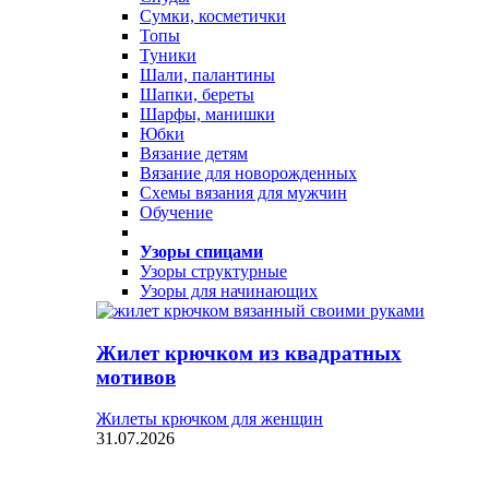
Сумки, косметички
Топы
Туники
Шали, палантины
Шапки, береты
Шарфы, манишки
Юбки
Вязание детям
Вязание для новорожденных
Схемы вязания для мужчин
Обучение
Узоры спицами
Узоры структурные
Узоры для начинающих
Жилет крючком из квадратных
мотивов
Жилеты крючком для женщин
31.07.2026