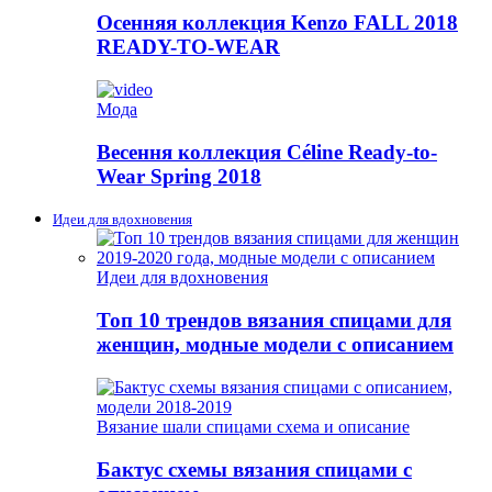
Осенняя коллекция Kenzo FALL 2018
READY-TO-WEAR
Мода
Весення коллекция Céline Ready-to-
Wear Spring 2018
Идеи для вдохновения
Идеи для вдохновения
Топ 10 трендов вязания спицами для
женщин, модные модели с описанием
Вязание шали спицами схема и описание
Бактус схемы вязания спицами с