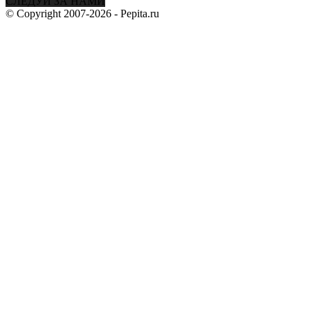
СЛЕДУЙ ЗА НАМИ
© Copyright 2007-2026 - Pepita.ru