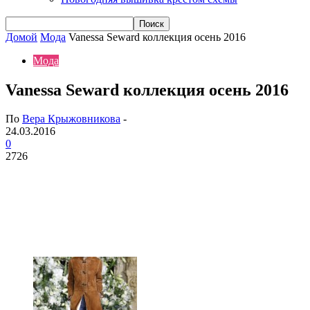
Домой
Мода
Vanessa Seward коллекция осень 2016
Мода
Vanessa Seward коллекция осень 2016
По
Вера Крыжовникова
-
24.03.2016
0
2726