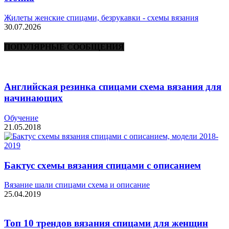
Жилеты женские спицами, безрукавки - схемы вязания
30.07.2026
ПОПУЛЯРНЫЕ СООБЩЕНИЯ
Английская резинка спицами схема вязания для
начинающих
Обучение
21.05.2018
Бактус схемы вязания спицами с описанием
Вязание шали спицами схема и описание
25.04.2019
Топ 10 трендов вязания спицами для женщин