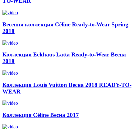
TO-WEAR
Весення коллекция Céline Ready-to-Wear Spring
2018
Коллекция Eckhaus Latta Ready-to-Wear Весна
2018
Коллекция Louis Vuitton Весна 2018 READY-TO-
WEAR
Коллекция Céline Весна 2017