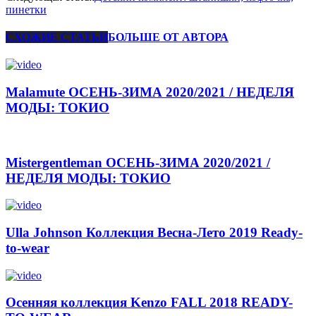
пинетки
СХОЖИЕ СТАТЬИ
БОЛЬШЕ ОТ АВТОРА
Malamute ОСЕНЬ-ЗИМА 2020/2021 / НЕДЕЛЯ
МОДЫ: ТОКИО
Mistergentleman ОСЕНЬ-ЗИМА 2020/2021 /
НЕДЕЛЯ МОДЫ: ТОКИО
Ulla Johnson Коллекция Весна-Лето 2019 Ready-
to-wear
Осенняя коллекция Kenzo FALL 2018 READY-