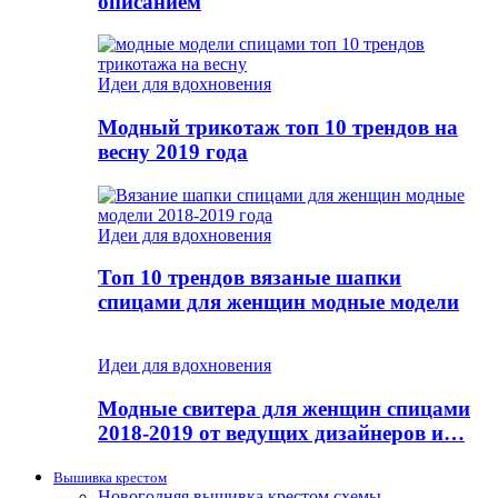
описанием
Идеи для вдохновения
Модный трикотаж топ 10 трендов на
весну 2019 года
Идеи для вдохновения
Топ 10 трендов вязаные шапки
спицами для женщин модные модели
Идеи для вдохновения
Модные свитера для женщин спицами
2018-2019 от ведущих дизайнеров и…
Вышивка крестом
Новогодняя вышивка крестом схемы