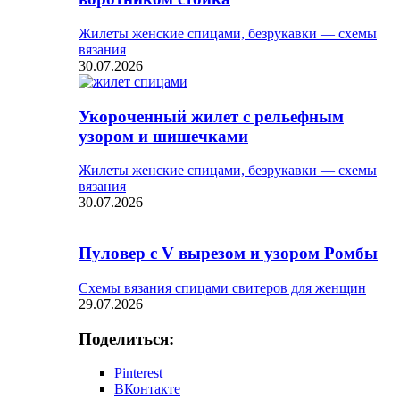
Жилеты женские спицами, безрукавки — схемы
вязания
30.07.2026
Укороченный жилет с рельефным
узором и шишечками
Жилеты женские спицами, безрукавки — схемы
вязания
30.07.2026
Пуловер с V вырезом и узором Ромбы
Схемы вязания спицами свитеров для женщин
29.07.2026
Поделиться:
Pinterest
ВКонтакте