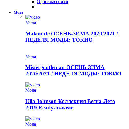
Одноклассники
Мода
Мода
Malamute ОСЕНЬ-ЗИМА 2020/2021 /
НЕДЕЛЯ МОДЫ: ТОКИО
Мода
Mistergentleman ОСЕНЬ-ЗИМА
2020/2021 / НЕДЕЛЯ МОДЫ: ТОКИО
Мода
Ulla Johnson Коллекция Весна-Лето
2019 Ready-to-wear
Мода