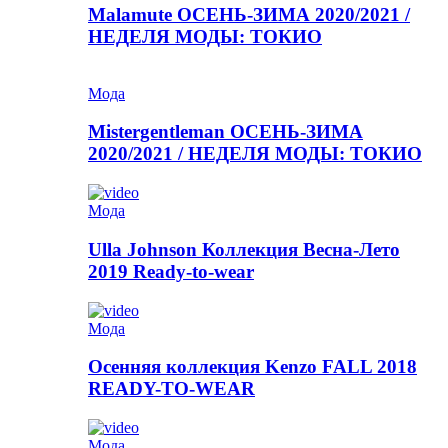
Malamute ОСЕНЬ-ЗИМА 2020/2021 /
НЕДЕЛЯ МОДЫ: ТОКИО
Мода
Mistergentleman ОСЕНЬ-ЗИМА
2020/2021 / НЕДЕЛЯ МОДЫ: ТОКИО
Мода
Ulla Johnson Коллекция Весна-Лето
2019 Ready-to-wear
Мода
Осенняя коллекция Kenzo FALL 2018
READY-TO-WEAR
Мода