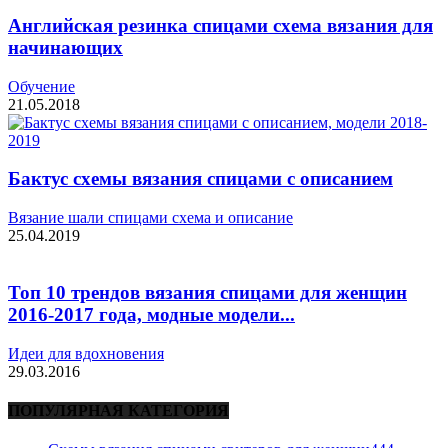
Английская резинка спицами схема вязания для
начинающих
Обучение
21.05.2018
Бактус схемы вязания спицами с описанием
Вязание шали спицами схема и описание
25.04.2019
Топ 10 трендов вязания спицами для женщин
2016-2017 года, модные модели...
Идеи для вдохновения
29.03.2016
ПОПУЛЯРНАЯ КАТЕГОРИЯ