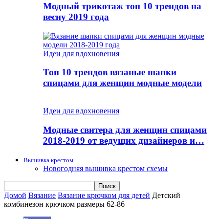
Модный трикотаж топ 10 трендов на
весну 2019 года
Идеи для вдохновения
Топ 10 трендов вязаные шапки
спицами для женщин модные модели
Идеи для вдохновения
Модные свитера для женщин спицами
2018-2019 от ведущих дизайнеров и…
Вышивка крестом
Новогодняя вышивка крестом схемы
Домой
Вязание
Вязание крючком для детей
Детский
комбинезон крючком размеры 62-86