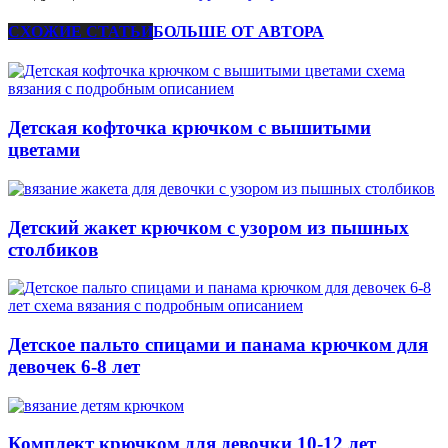
СХОЖИЕ СТАТЬИ
БОЛЬШЕ ОТ АВТОРА
Детская кофточка крючком с вышитыми
цветами
Детский жакет крючком с узором из пышных
столбиков
Детское пальто спицами и панама крючком для
девочек 6-8 лет
Комплект крючком для девочки 10-12 лет