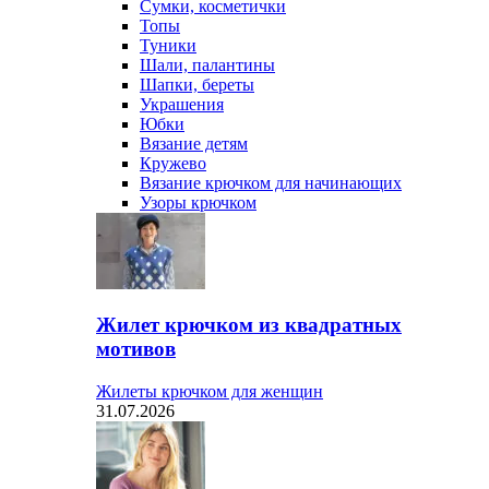
Сумки, косметички
Топы
Туники
Шали, палантины
Шапки, береты
Украшения
Юбки
Вязание детям
Кружево
Вязание крючком для начинающих
Узоры крючком
Жилет крючком из квадратных
мотивов
Жилеты крючком для женщин
31.07.2026