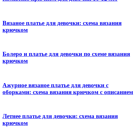
Вязаное платье для девочки: схема вязания
крючком
Болеро и платье для девочки по схеме вязания
крючком
Ажурное вязаное платье для девочки с
оборками: схема вязания крючком с описанием
Летнее платье для девочки: схема вязания
крючком