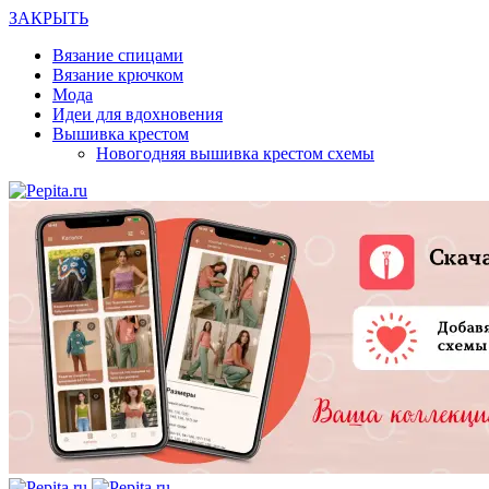
ЗАКРЫТЬ
Вязание спицами
Вязание крючком
Мода
Идеи для вдохновения
Вышивка крестом
Новогодняя вышивка крестом схемы