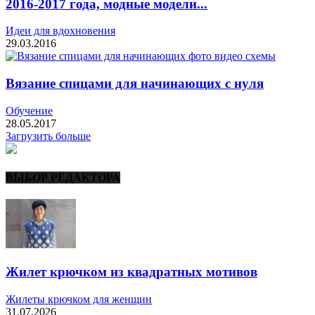
2016-2017 года, модные модели...
Идеи для вдохновения
29.03.2016
Вязание спицами для начинающих с нуля
Обучение
28.05.2017
Загрузить больше
ВЫБОР РЕДАКТОРА
Жилет крючком из квадратных мотивов
Жилеты крючком для женщин
31.07.2026