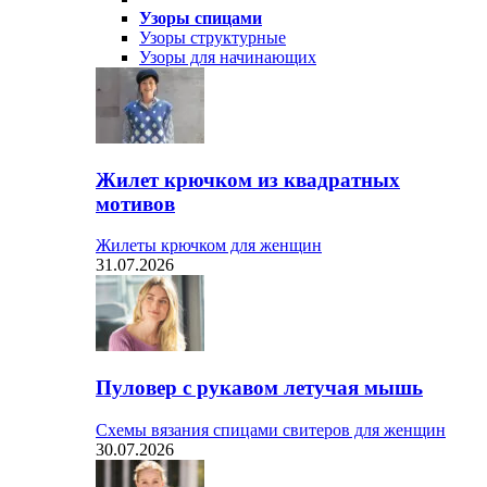
Узоры спицами
Узоры структурные
Узоры для начинающих
Жилет крючком из квадратных
мотивов
Жилеты крючком для женщин
31.07.2026
Пуловер с рукавом летучая мышь
Схемы вязания спицами свитеров для женщин
30.07.2026