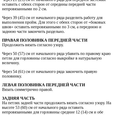
оставить с обеих сторон от середины передней части
непровязанными по 2 см.
Через 39 (45) см от начального ряда разделить работу для
выполнения пройм. Для этого с обеих сторон от «боковых
швов» оставить непровязанными по 3 см, а переднюю и
заднюю части закончить раздельно.
ПРАВАЯ ПОЛОВИНКА ПЕРЕДНЕЙ ЧАСТИ
Продолжить вязать согласно узору.
Через 50 (57) см от начального ряда убавить по правому краю
петли для горловины согласно выкройке в натуральную
величину.
Через 54 (61) см от начального ряда закончить правую
половинку.
ЛЕВАЯ ПОЛОВИНКА ПЕРЕДНЕЙ ЧАСТИ
Вязать симметрично правой.
ЗАДНЯЯ ЧАСТЬ
На петлях задней части продолжить вязать согласно узору. На
высоте 53 (60) см от начального ряда оставить
непровязанными для горловины средние 12 (14) см и обе