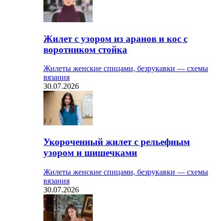
Жилет с узором из аранов и кос с
воротником стойка
Жилеты женские спицами, безрукавки — схемы
вязания
30.07.2026
Укороченный жилет с рельефным
узором и шишечками
Жилеты женские спицами, безрукавки — схемы
вязания
30.07.2026