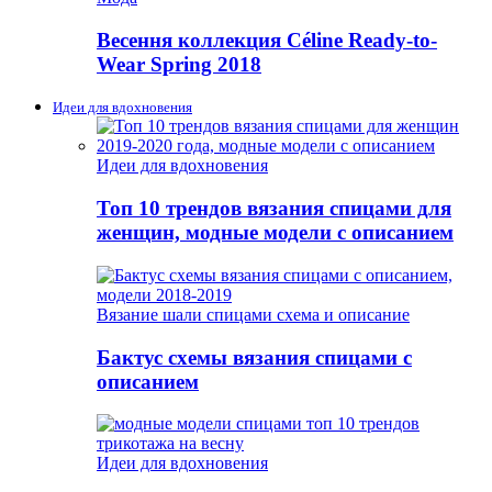
Весення коллекция Céline Ready-to-
Wear Spring 2018
Идеи для вдохновения
Идеи для вдохновения
Топ 10 трендов вязания спицами для
женщин, модные модели с описанием
Вязание шали спицами схема и описание
Бактус схемы вязания спицами с
описанием
Идеи для вдохновения