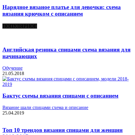
Нарядное вязаное платье для девочки: схема
вязания крючком с описанием
ПОПУЛЯРНОЕ
Английская резинка спицами схема вязания для
начинающих
Обучение
21.05.2018
Бактус схемы вязания спицами с описанием
Вязание шали спицами схема и описание
25.04.2019
Топ 10 трендов вязания спицами для женщин