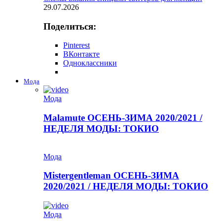
29.07.2026
Поделиться:
Pinterest
ВКонтакте
Одноклассники
Мода
Мода
Malamute ОСЕНЬ-ЗИМА 2020/2021 /
НЕДЕЛЯ МОДЫ: ТОКИО
Мода
Mistergentleman ОСЕНЬ-ЗИМА
2020/2021 / НЕДЕЛЯ МОДЫ: ТОКИО
Мода