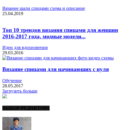
Вязание шали спицами схема и описание
25.04.2019
Топ 10 трендов вязания спицами для женщин
2016-2017 года, модные модели...
Идеи для вдохновения
29.03.2016
Вязание спицами для начинающих с нуля
Обучение
28.05.2017
Загрузить больше
ВЫБОР РЕДАКТОРА