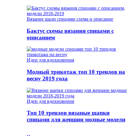
Вязание шали спицами схема и описание
Бактус схемы вязания спицами с
описанием
Идеи для вдохновения
Модный трикотаж топ 10 трендов на
весну 2019 года
Идеи для вдохновения
Топ 10 трендов вязаные шапки
спицами для женщин модные модели