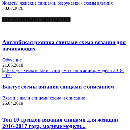
Жилеты женские спицами, безрукавки - схемы вязания
30.07.2026
ПОПУЛЯРНЫЕ СООБЩЕНИЯ
Английская резинка спицами схема вязания для
начинающих
Обучение
21.05.2018
Бактус схемы вязания спицами с описанием
Вязание шали спицами схема и описание
25.04.2019
Топ 10 трендов вязания спицами для женщин
2016-2017 года, модные модели...