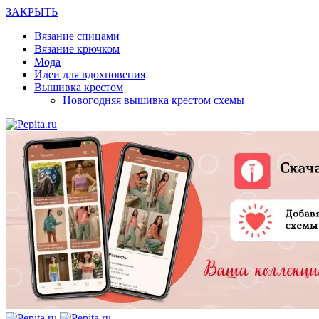
ЗАКРЫТЬ
Вязание спицами
Вязание крючком
Мода
Идеи для вдохновения
Вышивка крестом
Новогодняя вышивка крестом схемы