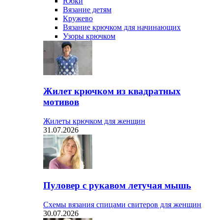
Юбки
Вязание детям
Кружево
Вязание крючком для начинающих
Узоры крючком
Жилет крючком из квадратных
мотивов
Жилеты крючком для женщин
31.07.2026
Пуловер с рукавом летучая мышь
Схемы вязания спицами свитеров для женщин
30.07.2026