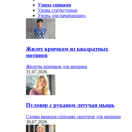
Узоры спицами
Узоры структурные
Узоры для начинающих
Жилет крючком из квадратных
мотивов
Жилеты крючком для женщин
31.07.2026
Пуловер с рукавом летучая мышь
Схемы вязания спицами свитеров для женщин
30.07.2026