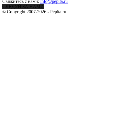
Свяжитесь с нами:
info@pepita.ru
СЛЕДУЙ ЗА НАМИ
© Copyright 2007-2026 - Pepita.ru