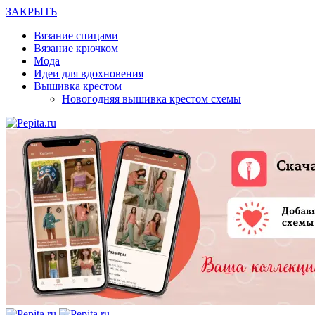
ЗАКРЫТЬ
Вязание спицами
Вязание крючком
Мода
Идеи для вдохновения
Вышивка крестом
Новогодняя вышивка крестом схемы