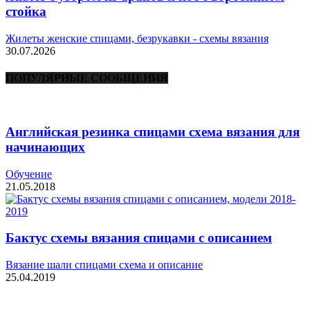
стойка
Жилеты женские спицами, безрукавки - схемы вязания
30.07.2026
ПОПУЛЯРНЫЕ СООБЩЕНИЯ
Английская резинка спицами схема вязания для
начинающих
Обучение
21.05.2018
Бактус схемы вязания спицами с описанием
Вязание шали спицами схема и описание
25.04.2019