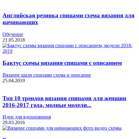
Английская резинка спицами схема вязания для
начинающих
Обучение
21.05.2018
Бактус схемы вязания спицами с описанием
Вязание шали спицами схема и описание
25.04.2019
Топ 10 трендов вязания спицами для женщин
2016-2017 года, модные модели...
Идеи для вдохновения
29.03.2016