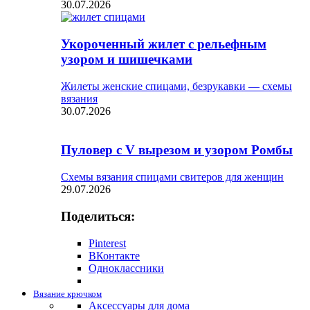
30.07.2026
Укороченный жилет с рельефным
узором и шишечками
Жилеты женские спицами, безрукавки — схемы
вязания
30.07.2026
Пуловер с V вырезом и узором Ромбы
Схемы вязания спицами свитеров для женщин
29.07.2026
Поделиться:
Pinterest
ВКонтакте
Одноклассники
Вязание крючком
Аксессуары для дома