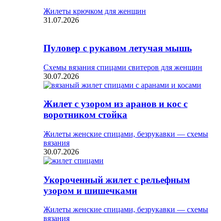
Жилеты крючком для женщин
31.07.2026
Пуловер с рукавом летучая мышь
Схемы вязания спицами свитеров для женщин
30.07.2026
Жилет с узором из аранов и кос с
воротником стойка
Жилеты женские спицами, безрукавки — схемы
вязания
30.07.2026
Укороченный жилет с рельефным
узором и шишечками
Жилеты женские спицами, безрукавки — схемы
вязания