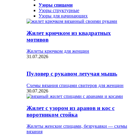
Узоры спицами
Узоры структурные
Узоры для начинающих
Жилет крючком из квадратных
мотивов
Жилеты крючком для женщин
31.07.2026
Пуловер с рукавом летучая мышь
Схемы вязания спицами свитеров для женщин
30.07.2026
Жилет с узором из аранов и кос с
воротником стойка
Жилеты женские спицами, безрукавки — схемы
вязания