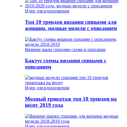
Идеи для вдохновения
Топ 10 трендов вязания спицами для
женщин, модные модели с описанием
Вязание шали спицами схема и описание
Бактус схемы вязания спицами с
описанием
Идеи для вдохновения
Модный трикотаж топ 10 трендов на
весну 2019 года
Идеи для вдохновения