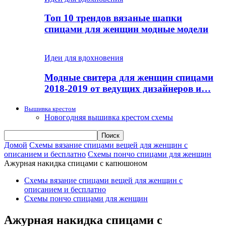
Топ 10 трендов вязаные шапки
спицами для женщин модные модели
Идеи для вдохновения
Модные свитера для женщин спицами
2018-2019 от ведущих дизайнеров и…
Вышивка крестом
Новогодняя вышивка крестом схемы
Домой
Схемы вязание спицами вещей для женщин с
описанием и бесплатно
Схемы пончо спицами для женщин
Ажурная накидка спицами с капюшоном
Схемы вязание спицами вещей для женщин с
описанием и бесплатно
Схемы пончо спицами для женщин
Ажурная накидка спицами с