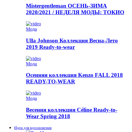
Mistergentleman ОСЕНЬ-ЗИМА
2020/2021 / НЕДЕЛЯ МОДЫ: ТОКИО
Мода
Ulla Johnson Коллекция Весна-Лето
2019 Ready-to-wear
Мода
Осенняя коллекция Kenzo FALL 2018
READY-TO-WEAR
Мода
Весення коллекция Céline Ready-to-
Wear Spring 2018
Идеи для вдохновения