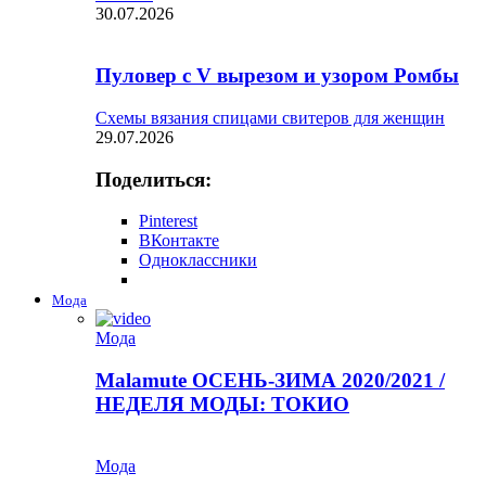
30.07.2026
Пуловер с V вырезом и узором Ромбы
Схемы вязания спицами свитеров для женщин
29.07.2026
Поделиться:
Pinterest
ВКонтакте
Одноклассники
Мода
Мода
Malamute ОСЕНЬ-ЗИМА 2020/2021 /
НЕДЕЛЯ МОДЫ: ТОКИО
Мода