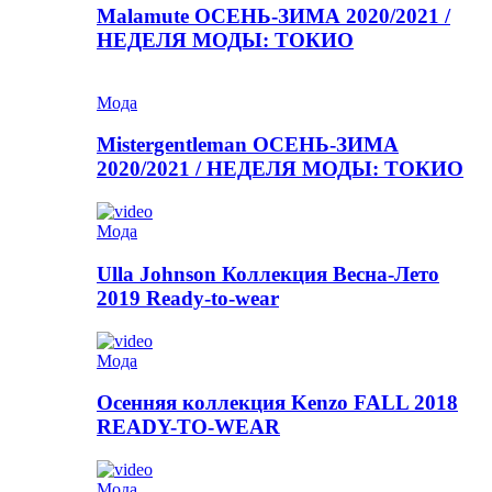
Malamute ОСЕНЬ-ЗИМА 2020/2021 /
НЕДЕЛЯ МОДЫ: ТОКИО
Мода
Mistergentleman ОСЕНЬ-ЗИМА
2020/2021 / НЕДЕЛЯ МОДЫ: ТОКИО
Мода
Ulla Johnson Коллекция Весна-Лето
2019 Ready-to-wear
Мода
Осенняя коллекция Kenzo FALL 2018
READY-TO-WEAR
Мода