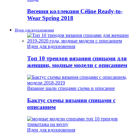
Весення коллекция Céline Ready-to-
Wear Spring 2018
Идеи для вдохновения
Идеи для вдохновения
Топ 10 трендов вязания спицами для
женщин, модные модели с описанием
Вязание шали спицами схема и описание
Бактус схемы вязания спицами с
описанием
Идеи для вдохновения