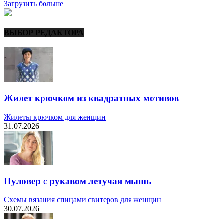
Загрузить больше
ВЫБОР РЕДАКТОРА
Жилет крючком из квадратных мотивов
Жилеты крючком для женщин
31.07.2026
Пуловер с рукавом летучая мышь
Схемы вязания спицами свитеров для женщин
30.07.2026