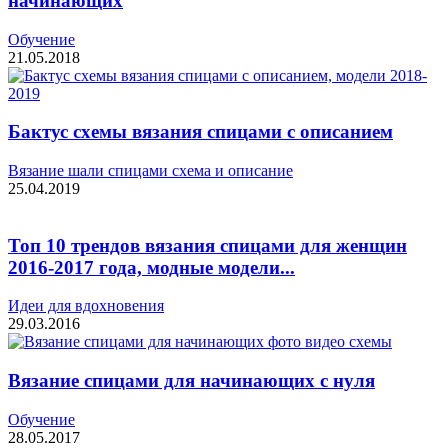
начинающих
Обучение
21.05.2018
Бактус схемы вязания спицами с описанием
Вязание шали спицами схема и описание
25.04.2019
Топ 10 трендов вязания спицами для женщин
2016-2017 года, модные модели...
Идеи для вдохновения
29.03.2016
Вязание спицами для начинающих с нуля
Обучение
28.05.2017