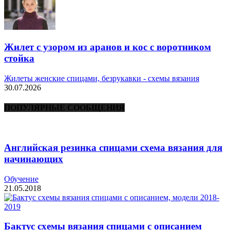
Жилет с узором из аранов и кос с воротником
стойка
Жилеты женские спицами, безрукавки - схемы вязания
30.07.2026
ПОПУЛЯРНЫЕ СООБЩЕНИЯ
Английская резинка спицами схема вязания для
начинающих
Обучение
21.05.2018
Бактус схемы вязания спицами с описанием