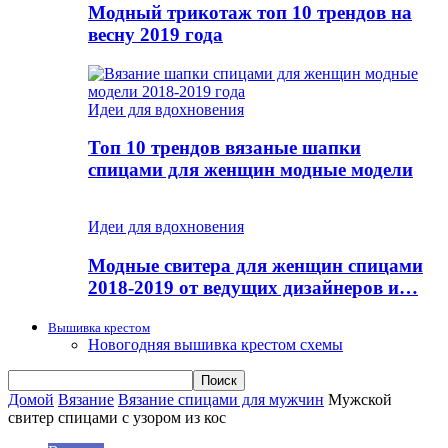
Модный трикотаж топ 10 трендов на
весну 2019 года
Идеи для вдохновения
Топ 10 трендов вязаные шапки
спицами для женщин модные модели
Идеи для вдохновения
Модные свитера для женщин спицами
2018-2019 от ведущих дизайнеров и…
Вышивка крестом
Новогодняя вышивка крестом схемы
Домой
Вязание
Вязание спицами для мужчин
Мужской
свитер спицами с узором из кос