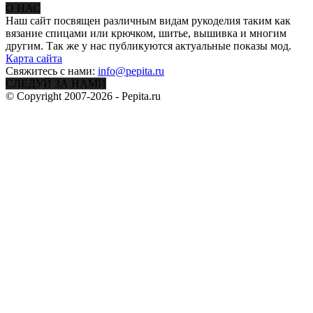
О НАС
Наш сайт посвящен различным видам рукоделия таким как
вязание спицами или крючком, шитье, вышивка и многим
другим. Так же у нас публикуются актуальные показы мод.
Карта сайта
Свяжитесь с нами:
info@pepita.ru
СЛЕДУЙ ЗА НАМИ
© Copyright 2007-2026 - Pepita.ru