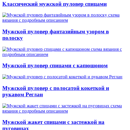
Классический мужской пуловер спицами
Мужской пуловер фантазийным узором в
полоску
Мужской пуловер спицами с капюшоном
Мужской пуловер с полосатой кокеткой и
рукавом Реглан
Мужской жакет спицами с застежкой на
пуговицах