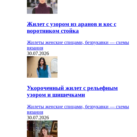
Жилет с узором из аранов и кос с
воротником стойка
Жилеты женские спицами, безрукавки — схемы
вязания
30.07.2026
Укороченный жилет с рельефным
узором и шишечками
Жилеты женские спицами, безрукавки — схемы
вязания
30.07.2026