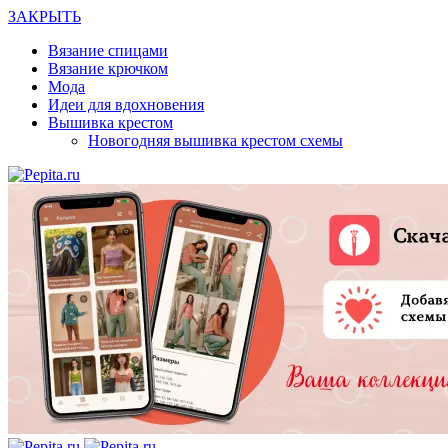
ЗАКРЫТЬ
Вязание спицами
Вязание крючком
Мода
Идеи для вдохновения
Вышивка крестом
Новогодняя вышивка крестом схемы