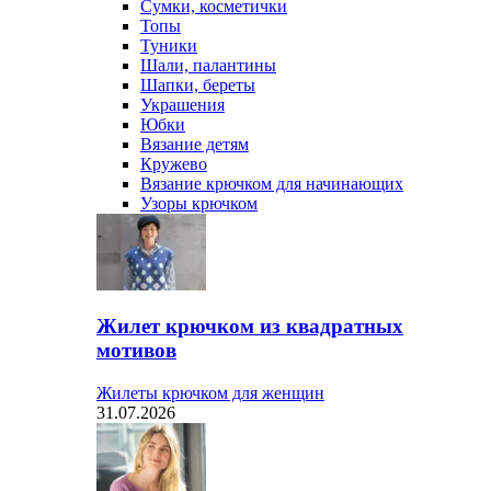
Сумки, косметички
Топы
Туники
Шали, палантины
Шапки, береты
Украшения
Юбки
Вязание детям
Кружево
Вязание крючком для начинающих
Узоры крючком
Жилет крючком из квадратных
мотивов
Жилеты крючком для женщин
31.07.2026