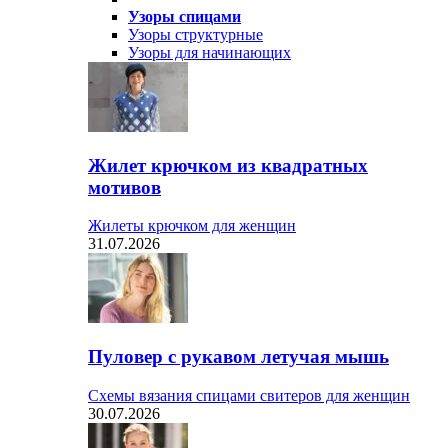
Узоры спицами
Узоры структурные
Узоры для начинающих
Жилет крючком из квадратных
мотивов
Жилеты крючком для женщин
31.07.2026
Пуловер с рукавом летучая мышь
Схемы вязания спицами свитеров для женщин
30.07.2026