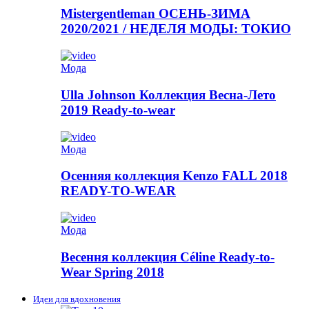
Mistergentleman ОСЕНЬ-ЗИМА
2020/2021 / НЕДЕЛЯ МОДЫ: ТОКИО
Мода
Ulla Johnson Коллекция Весна-Лето
2019 Ready-to-wear
Мода
Осенняя коллекция Kenzo FALL 2018
READY-TO-WEAR
Мода
Весення коллекция Céline Ready-to-
Wear Spring 2018
Идеи для вдохновения