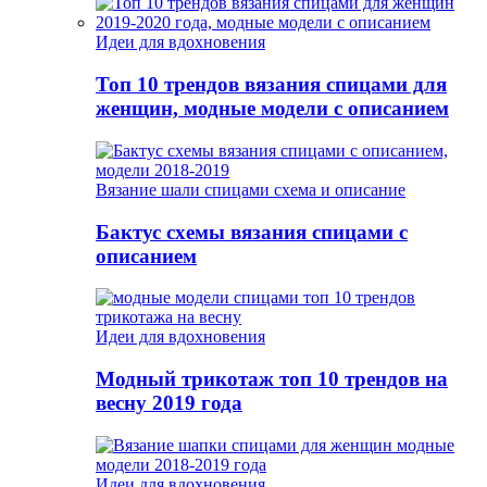
Идеи для вдохновения
Топ 10 трендов вязания спицами для
женщин, модные модели с описанием
Вязание шали спицами схема и описание
Бактус схемы вязания спицами с
описанием
Идеи для вдохновения
Модный трикотаж топ 10 трендов на
весну 2019 года
Идеи для вдохновения