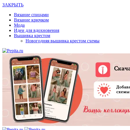
ЗАКРЫТЬ
Вязание спицами
Вязание крючком
Мода
Идеи для вдохновения
Вышивка крестом
Новогодняя вышивка крестом схемы