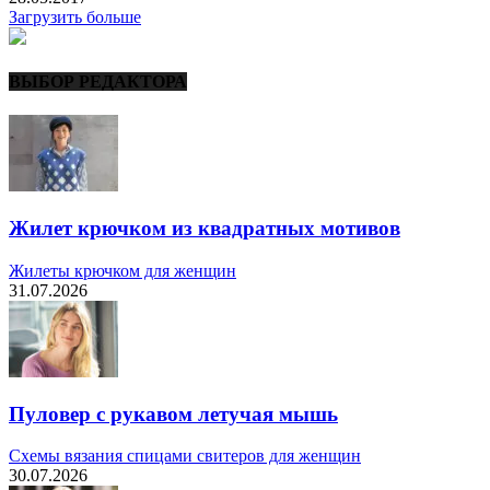
Загрузить больше
ВЫБОР РЕДАКТОРА
Жилет крючком из квадратных мотивов
Жилеты крючком для женщин
31.07.2026
Пуловер с рукавом летучая мышь
Схемы вязания спицами свитеров для женщин
30.07.2026