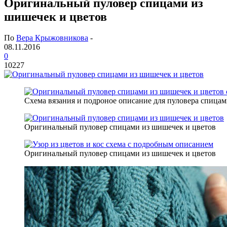
Оригинальный пуловер спицами из
шишечек и цветов
По
Вера Крыжовникова
-
08.11.2016
0
10227
Схема вязания и подроное описание для пуловера спица
Оригинальный пуловер спицами из шишечек и цветов
Оригинальный пуловер спицами из шишечек и цветов