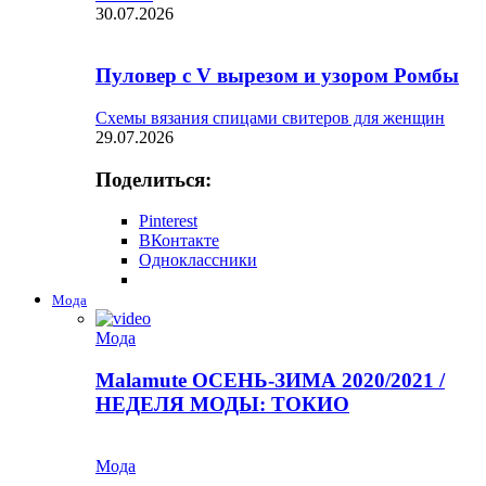
30.07.2026
Пуловер с V вырезом и узором Ромбы
Схемы вязания спицами свитеров для женщин
29.07.2026
Поделиться:
Pinterest
ВКонтакте
Одноклассники
Мода
Мода
Malamute ОСЕНЬ-ЗИМА 2020/2021 /
НЕДЕЛЯ МОДЫ: ТОКИО
Мода