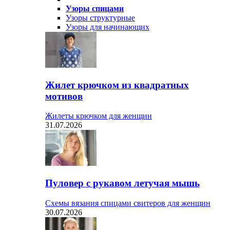
Узоры спицами
Узоры структурные
Узоры для начинающих
Жилет крючком из квадратных
мотивов
Жилеты крючком для женщин
31.07.2026
Пуловер с рукавом летучая мышь
Схемы вязания спицами свитеров для женщин
30.07.2026