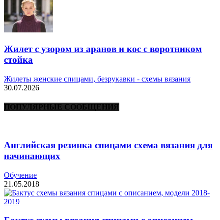
Жилет с узором из аранов и кос с воротником
стойка
Жилеты женские спицами, безрукавки - схемы вязания
30.07.2026
ПОПУЛЯРНЫЕ СООБЩЕНИЯ
Английская резинка спицами схема вязания для
начинающих
Обучение
21.05.2018