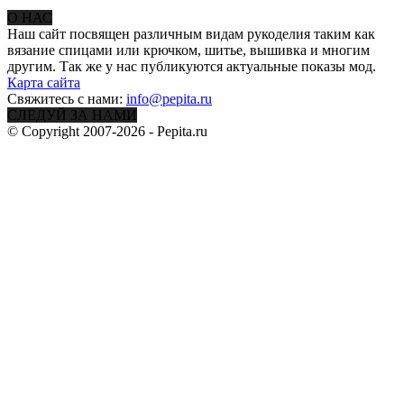
О НАС
Наш сайт посвящен различным видам рукоделия таким как
вязание спицами или крючком, шитье, вышивка и многим
другим. Так же у нас публикуются актуальные показы мод.
Карта сайта
Свяжитесь с нами:
info@pepita.ru
СЛЕДУЙ ЗА НАМИ
© Copyright 2007-2026 - Pepita.ru