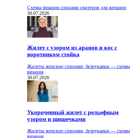
Схемы вязания спицами свитеров для женщин
30.07.2026
Жилет с узором из аранов и кос с
воротником стойка
Жилеты женские спицами, безрукавки — схемы
вязания
30.07.2026
Укороченный жилет с рельефным
узором и шишечками
Жилеты женские спицами, безрукавки — схемы
вязания