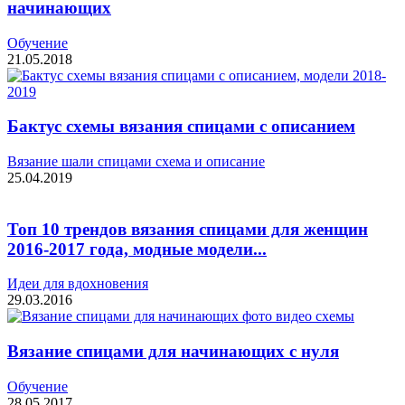
начинающих
Обучение
21.05.2018
Бактус схемы вязания спицами с описанием
Вязание шали спицами схема и описание
25.04.2019
Топ 10 трендов вязания спицами для женщин
2016-2017 года, модные модели...
Идеи для вдохновения
29.03.2016
Вязание спицами для начинающих с нуля
Обучение
28.05.2017