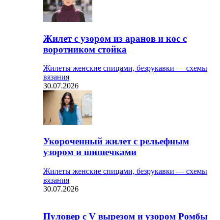
Жилет с узором из аранов и кос с
воротником стойка
Жилеты женские спицами, безрукавки — схемы
вязания
30.07.2026
Укороченный жилет с рельефным
узором и шишечками
Жилеты женские спицами, безрукавки — схемы
вязания
30.07.2026
Пуловер с V вырезом и узором Ромбы