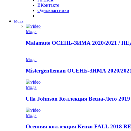
ВКонтакте
Одноклассники
Мода
Мода
Malamute ОСЕНЬ-ЗИМА 2020/2021 / 
Мода
Mistergentleman ОСЕНЬ-ЗИМА 2020/2
Мода
Ulla Johnson Коллекция Весна-Лето 2019
Мода
Осенняя коллекция Kenzo FALL 2018