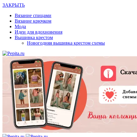
ЗАКРЫТЬ
Вязание спицами
Вязание крючком
Мода
Идеи для вдохновения
Вышивка крестом
Новогодняя вышивка крестом схемы