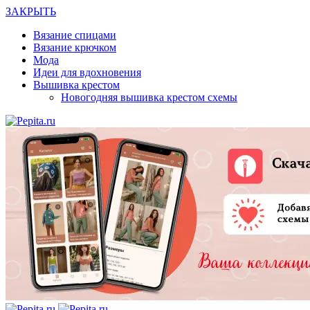
ЗАКРЫТЬ
Вязание спицами
Вязание крючком
Мода
Идеи для вдохновения
Вышивка крестом
Новогодняя вышивка крестом схемы