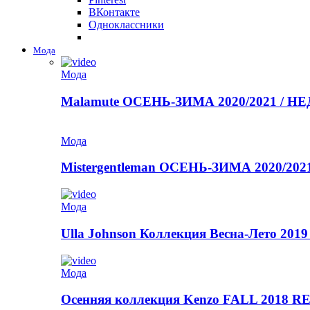
ВКонтакте
Одноклассники
Мода
Мода
Malamute ОСЕНЬ-ЗИМА 2020/2021 / 
Мода
Mistergentleman ОСЕНЬ-ЗИМА 2020/2
Мода
Ulla Johnson Коллекция Весна-Лето 2019
Мода
Осенняя коллекция Kenzo FALL 2018