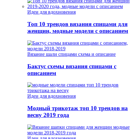
Идеи для вдохновения
Топ 10 трендов вязания спицами для
женщин, модные модели с описанием
Вязание шали спицами схема и описание
Бактус схемы вязания спицами с
описанием
Идеи для вдохновения
Модный трикотаж топ 10 трендов на
весну 2019 года
Идеи для вдохновения