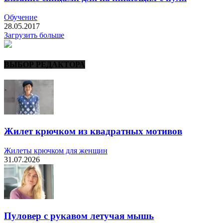
Обучение
28.05.2017
Загрузить больше
ВЫБОР РЕДАКТОРА
Жилет крючком из квадратных мотивов
Жилеты крючком для женщин
31.07.2026
Пуловер с рукавом летучая мышь