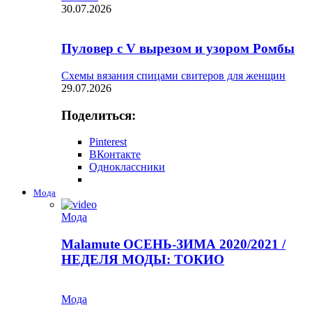
30.07.2026
Пуловер с V вырезом и узором Ромбы
Схемы вязания спицами свитеров для женщин
29.07.2026
Поделиться:
Pinterest
ВКонтакте
Одноклассники
Мода
Мода
Malamute ОСЕНЬ-ЗИМА 2020/2021 /
НЕДЕЛЯ МОДЫ: ТОКИО
Мода