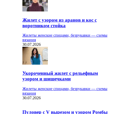
Жилет с узором из аранов и кос с
воротником стойка
Жилеты женские спицами, безрукавки — схемы
вязания
30.07.2026
Укороченный жилет с рельефным
узором и шишечками
Жилеты женские спицами, безрукавки — схемы
вязания
30.07.2026
Пуловер с V вырезом и узором Ромбы