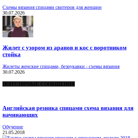
Схемы вязания спицами свитеров для женщин
30.07.2026
Жилет с узором из аранов и кос с воротником
стойка
Жилеты женские спицами, безрукавки - схемы вязания
30.07.2026
ПОПУЛЯРНЫЕ СООБЩЕНИЯ
Английская резинка спицами схема вязания для
начинающих
Обучение
21.05.2018