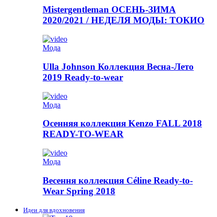
Mistergentleman ОСЕНЬ-ЗИМА
2020/2021 / НЕДЕЛЯ МОДЫ: ТОКИО
Мода
Ulla Johnson Коллекция Весна-Лето
2019 Ready-to-wear
Мода
Осенняя коллекция Kenzo FALL 2018
READY-TO-WEAR
Мода
Весення коллекция Céline Ready-to-
Wear Spring 2018
Идеи для вдохновения