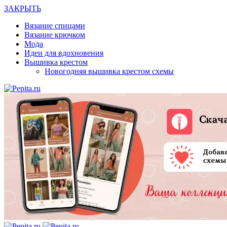
ЗАКРЫТЬ
Вязание спицами
Вязание крючком
Мода
Идеи для вдохновения
Вышивка крестом
Новогодняя вышивка крестом схемы