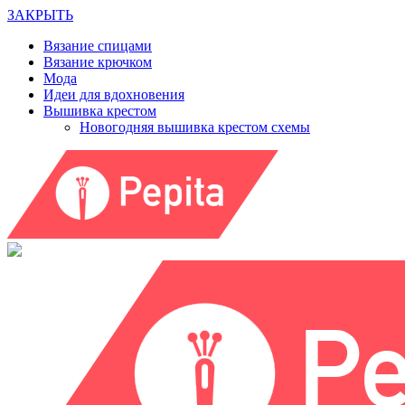
ЗАКРЫТЬ
Вязание спицами
Вязание крючком
Мода
Идеи для вдохновения
Вышивка крестом
Новогодняя вышивка крестом схемы