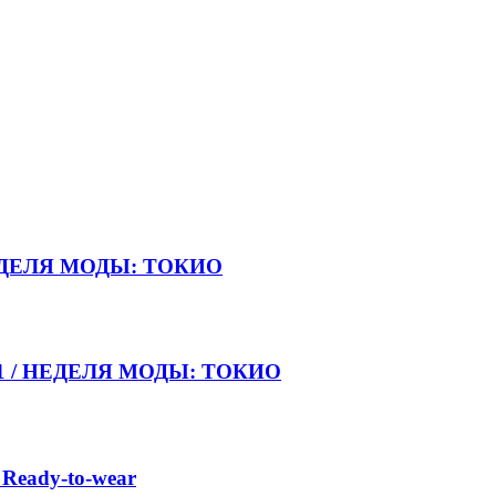
НЕДЕЛЯ МОДЫ: ТОКИО
021 / НЕДЕЛЯ МОДЫ: ТОКИО
 Ready-to-wear