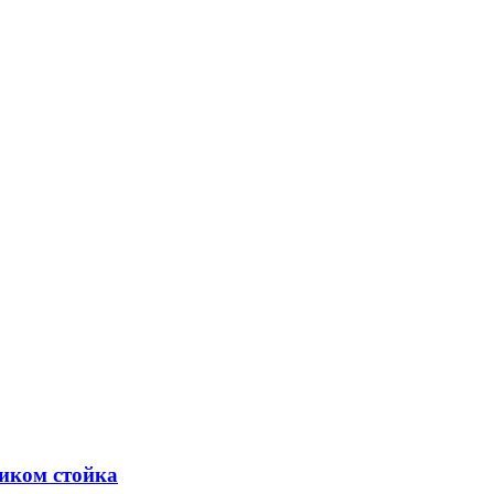
ником стойка