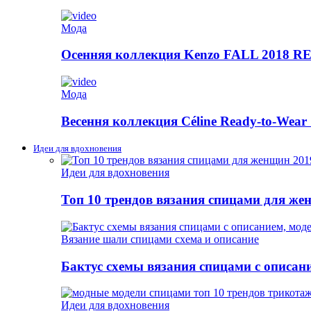
Мода
Осенняя коллекция Kenzo FALL 2018
Мода
Весення коллекция Céline Ready-to-Wear 
Идеи для вдохновения
Идеи для вдохновения
Топ 10 трендов вязания спицами для же
Вязание шали спицами схема и описание
Бактус схемы вязания спицами с описан
Идеи для вдохновения