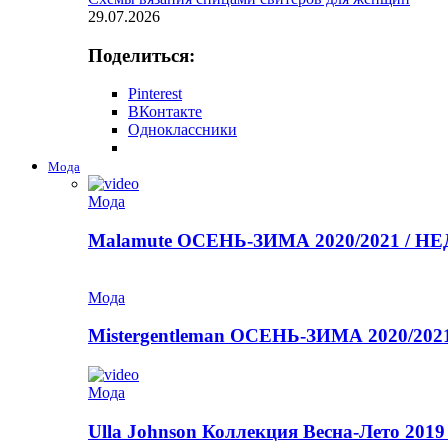
29.07.2026
Поделиться:
Pinterest
ВКонтакте
Одноклассники
Мода
Мода
Malamute ОСЕНЬ-ЗИМА 2020/2021 / 
Мода
Mistergentleman ОСЕНЬ-ЗИМА 2020/2
Мода
Ulla Johnson Коллекция Весна-Лето 2019