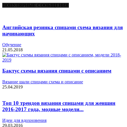
ПОПУЛЯРНЫЕ СООБЩЕНИЯ
Английская резинка спицами схема вязания для
начинающих
Обучение
21.05.2018
Бактус схемы вязания спицами с описанием
Вязание шали спицами схема и описание
25.04.2019
Топ 10 трендов вязания спицами для женщин
2016-2017 года, модные модели...
Идеи для вдохновения
29.03.2016