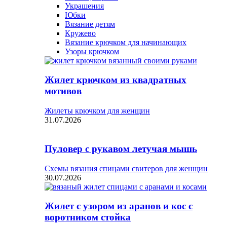
Украшения
Юбки
Вязание детям
Кружево
Вязание крючком для начинающих
Узоры крючком
Жилет крючком из квадратных
мотивов
Жилеты крючком для женщин
31.07.2026
Пуловер с рукавом летучая мышь
Схемы вязания спицами свитеров для женщин
30.07.2026
Жилет с узором из аранов и кос с
воротником стойка