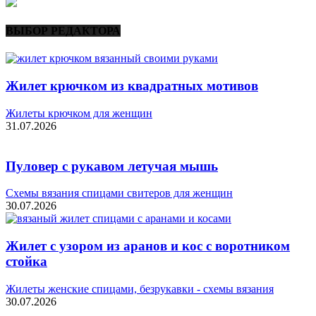
ВЫБОР РЕДАКТОРА
Жилет крючком из квадратных мотивов
Жилеты крючком для женщин
31.07.2026
Пуловер с рукавом летучая мышь
Схемы вязания спицами свитеров для женщин
30.07.2026
Жилет с узором из аранов и кос с воротником
стойка
Жилеты женские спицами, безрукавки - схемы вязания
30.07.2026