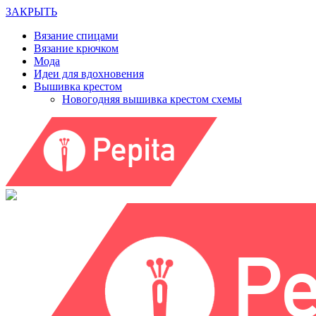
ЗАКРЫТЬ
Вязание спицами
Вязание крючком
Мода
Идеи для вдохновения
Вышивка крестом
Новогодняя вышивка крестом схемы