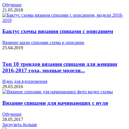
Обучение
21.05.2018
Бактус схемы вязания спицами с описанием
Вязание шали спицами схема и описание
25.04.2019
Топ 10 трендов вязания спицами для женщин
2016-2017 года, модные модели...
Идеи для вдохновения
29.03.2016
Вязание спицами для начинающих с нуля
Обучение
28.05.2017
Загрузить больше