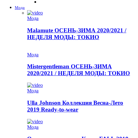
Мода
Мода
Malamute ОСЕНЬ-ЗИМА 2020/2021 /
НЕДЕЛЯ МОДЫ: ТОКИО
Мода
Mistergentleman ОСЕНЬ-ЗИМА
2020/2021 / НЕДЕЛЯ МОДЫ: ТОКИО
Мода
Ulla Johnson Коллекция Весна-Лето
2019 Ready-to-wear
Мода