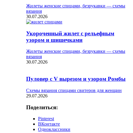
Жилеты женские спицами, безрукавки — схемы
вязания
30.07.2026
Укороченный жилет с рельефным
узором и шишечками
Жилеты женские спицами, безрукавки — схемы
вязания
30.07.2026
Пуловер с V вырезом и узором Ромбы
Схемы вязания спицами свитеров для женщин
29.07.2026
Поделиться:
Pinterest
ВКонтакте
Одноклассники