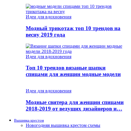
Идеи для вдохновения
Модный трикотаж топ 10 трендов на
весну 2019 года
Идеи для вдохновения
Топ 10 трендов вязаные шапки
спицами для женщин модные модели
Идеи для вдохновения
Модные свитера для женщин спицами
2018-2019 от ведущих дизайнеров и…
Вышивка крестом
Новогодняя вышивка крестом схемы