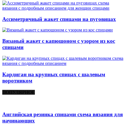
Ассиметричный жакет спицами на пуговицах
Вязаный жакет с капюшоном с узором из кос
спицами
Кардиган на крупных спицах с шалевым
воротником
ПОПУЛЯРНОЕ
Английская резинка спицами схема вязания для
начинающих