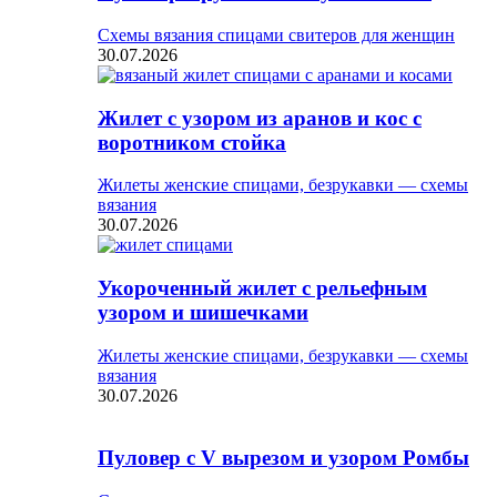
Схемы вязания спицами свитеров для женщин
30.07.2026
Жилет с узором из аранов и кос с
воротником стойка
Жилеты женские спицами, безрукавки — схемы
вязания
30.07.2026
Укороченный жилет с рельефным
узором и шишечками
Жилеты женские спицами, безрукавки — схемы
вязания
30.07.2026
Пуловер с V вырезом и узором Ромбы