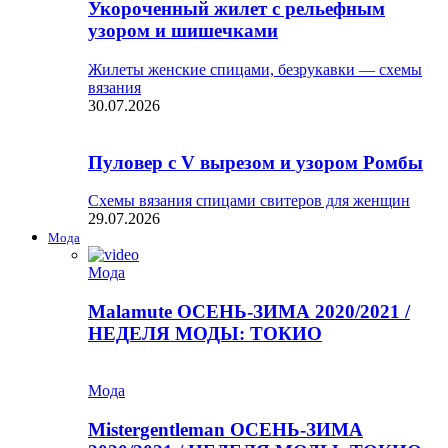
Укороченный жилет с рельефным
узором и шишечками
Жилеты женские спицами, безрукавки — схемы
вязания
30.07.2026
Пуловер с V вырезом и узором Ромбы
Схемы вязания спицами свитеров для женщин
29.07.2026
Мода
Мода
Malamute ОСЕНЬ-ЗИМА 2020/2021 /
НЕДЕЛЯ МОДЫ: ТОКИО
Мода
Mistergentleman ОСЕНЬ-ЗИМА