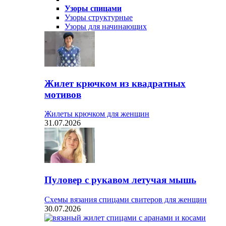
Узоры спицами
Узоры структурные
Узоры для начинающих
Жилет крючком из квадратных
мотивов
Жилеты крючком для женщин
31.07.2026
Пуловер с рукавом летучая мышь
Схемы вязания спицами свитеров для женщин
30.07.2026