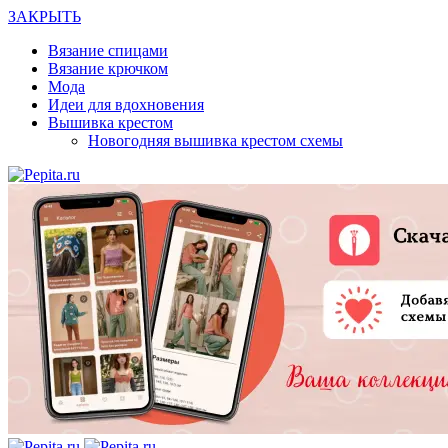
ЗАКРЫТЬ
Вязание спицами
Вязание крючком
Мода
Идеи для вдохновения
Вышивка крестом
Новогодняя вышивка крестом схемы