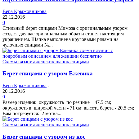
Вера Крыжовникова
-
22.12.2016
0
Стильный берет спицами Мимоза с оригинальным узором
создаст для вас оригинальным образ и станет настоящим
украшением. Шапка выполнена круговыми рядами на
чулочных спицами №...
Схемы вязания женских шапок спицами
Берет спицами с узором Ежевика
Вера Крыжовникова
-
20.12.2016
0
Размер изделия: окружность по резинке – 47,5 см;
окружность в широкой части - 71 см; высота берета - 20,5 см;
Вам потребуется: 2 мотка...
Схемы вязания женских шапок спицами
Берет спицами с узором из кос