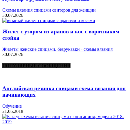
Схемы вязания спицами свитеров для женщин
30.07.2026
Жилет с узором из аранов и кос с воротником
стойка
Жилеты женские спицами, безрукавки - схемы вязания
30.07.2026
ПОПУЛЯРНЫЕ СООБЩЕНИЯ
Английская резинка спицами схема вязания для
начинающих
Обучение
21.05.2018