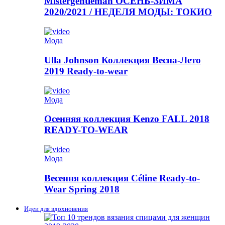
Mistergentleman ОСЕНЬ-ЗИМА
2020/2021 / НЕДЕЛЯ МОДЫ: ТОКИО
Мода
Ulla Johnson Коллекция Весна-Лето
2019 Ready-to-wear
Мода
Осенняя коллекция Kenzo FALL 2018
READY-TO-WEAR
Мода
Весення коллекция Céline Ready-to-
Wear Spring 2018
Идеи для вдохновения