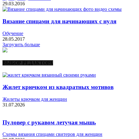
29.03.2016
Вязание спицами для начинающих с нуля
Обучение
28.05.2017
Загрузить больше
ВЫБОР РЕДАКТОРА
Жилет крючком из квадратных мотивов
Жилеты крючком для женщин
31.07.2026
Пуловер с рукавом летучая мышь
Схемы вязания спицами свитеров для женщин