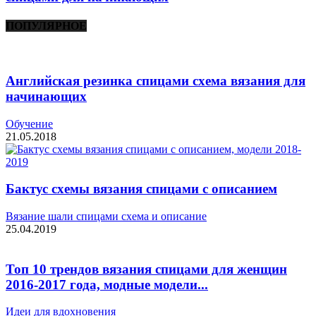
ПОПУЛЯРНОЕ
Английская резинка спицами схема вязания для
начинающих
Обучение
21.05.2018
Бактус схемы вязания спицами с описанием
Вязание шали спицами схема и описание
25.04.2019
Топ 10 трендов вязания спицами для женщин
2016-2017 года, модные модели...
Идеи для вдохновения