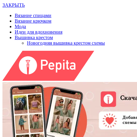
ЗАКРЫТЬ
Вязание спицами
Вязание крючком
Мода
Идеи для вдохновения
Вышивка крестом
Новогодняя вышивка крестом схемы