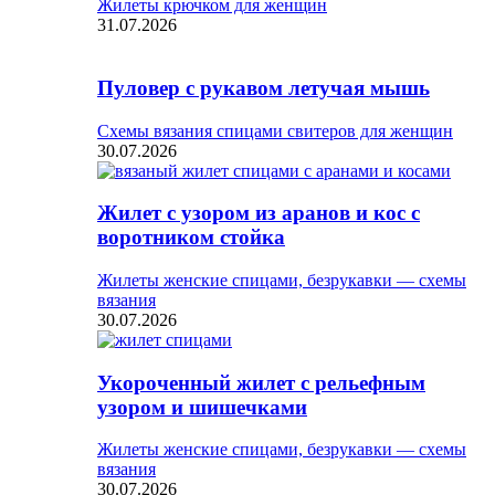
Жилеты крючком для женщин
31.07.2026
Пуловер с рукавом летучая мышь
Схемы вязания спицами свитеров для женщин
30.07.2026
Жилет с узором из аранов и кос с
воротником стойка
Жилеты женские спицами, безрукавки — схемы
вязания
30.07.2026
Укороченный жилет с рельефным
узором и шишечками
Жилеты женские спицами, безрукавки — схемы
вязания
30.07.2026