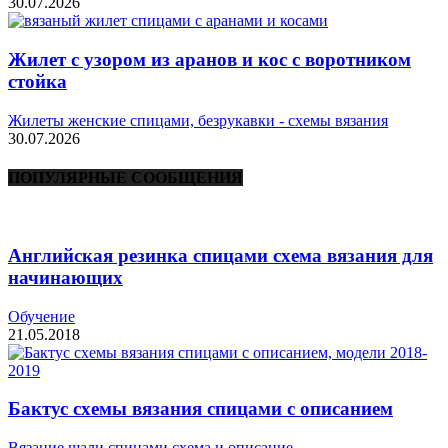
30.07.2026
Жилет с узором из аранов и кос с воротником
стойка
Жилеты женские спицами, безрукавки - схемы вязания
30.07.2026
ПОПУЛЯРНЫЕ СООБЩЕНИЯ
Английская резинка спицами схема вязания для
начинающих
Обучение
21.05.2018
Бактус схемы вязания спицами с описанием
Вязание шали спицами схема и описание