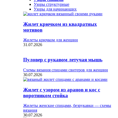
Узоры структурные
Узоры для начинающих
Жилет крючком из квадратных
мотивов
Жилеты крючком для женщин
31.07.2026
Пуловер с рукавом летучая мышь
Схемы вязания спицами свитеров для женщин
30.07.2026
Жилет с узором из аранов и кос с
воротником стойка
Жилеты женские спицами, безрукавки — схемы
вязания
30.07.2026