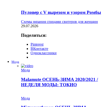
Пуловер с V вырезом и узором Ромбы
Схемы вязания спицами свитеров для женщин
29.07.2026
Поделиться:
Pinterest
ВКонтакте
Одноклассники
Мода
Мода
Malamute ОСЕНЬ-ЗИМА 2020/2021 /
НЕДЕЛЯ МОДЫ: ТОКИО
Мода