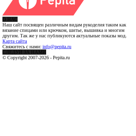
О НАС
Наш сайт посвящен различным видам рукоделия таким как
вязание спицами или крючком, шитье, вышивка и многим
другим. Так же у нас публикуются актуальные показы мод.
Карта сайта
Свяжитесь с нами:
info@pepita.ru
СЛЕДУЙ ЗА НАМИ
© Copyright 2007-2026 - Pepita.ru