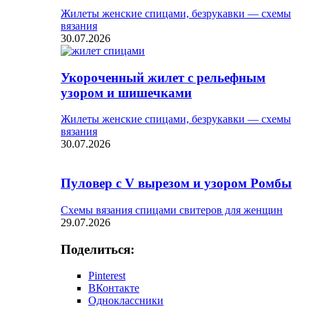
Жилеты женские спицами, безрукавки — схемы
вязания
30.07.2026
Укороченный жилет с рельефным
узором и шишечками
Жилеты женские спицами, безрукавки — схемы
вязания
30.07.2026
Пуловер с V вырезом и узором Ромбы
Схемы вязания спицами свитеров для женщин
29.07.2026
Поделиться:
Pinterest
ВКонтакте
Одноклассники