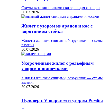
Схемы вязания спицами свитеров для женщин
30.07.2026
Жилет с узором из аранов и кос с
воротником стойка
Жилеты женские спицами, безрукавки — схемы
вязания
30.07.2026
Укороченный жилет с рельефным
узором и шишечками
Жилеты женские спицами, безрукавки — схемы
вязания
30.07.2026
Пуловер с V вырезом и узором Ромбы