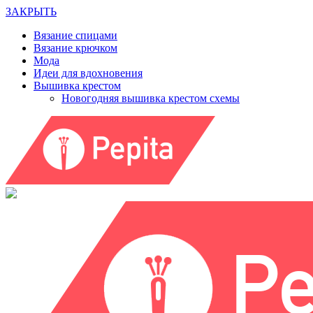
ЗАКРЫТЬ
Вязание спицами
Вязание крючком
Мода
Идеи для вдохновения
Вышивка крестом
Новогодняя вышивка крестом схемы