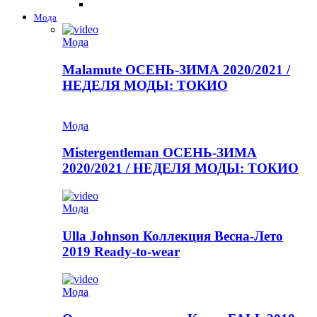
Мода
Мода
Malamute ОСЕНЬ-ЗИМА 2020/2021 /
НЕДЕЛЯ МОДЫ: ТОКИО
Мода
Mistergentleman ОСЕНЬ-ЗИМА
2020/2021 / НЕДЕЛЯ МОДЫ: ТОКИО
Мода
Ulla Johnson Коллекция Весна-Лето
2019 Ready-to-wear
Мода