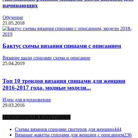
начинающих
Обучение
21.05.2018
Бактус схемы вязания спицами с описанием
Вязание шали спицами схема и описание
25.04.2019
Топ 10 трендов вязания спицами для женщин
2016-2017 года, модные модели...
Идеи для вдохновения
29.03.2016
ПОПУЛЯРНАЯ КАТЕГОРИЯ
Схемы вязания спицами свитеров для женщин
444
Вязаные жакеты спицами для женщин с описанием
236