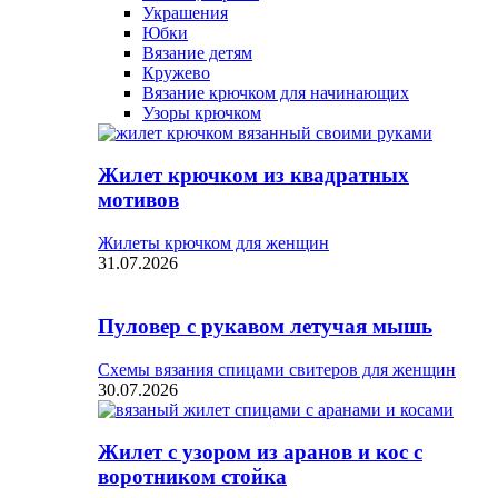
Украшения
Юбки
Вязание детям
Кружево
Вязание крючком для начинающих
Узоры крючком
Жилет крючком из квадратных
мотивов
Жилеты крючком для женщин
31.07.2026
Пуловер с рукавом летучая мышь
Схемы вязания спицами свитеров для женщин
30.07.2026
Жилет с узором из аранов и кос с
воротником стойка