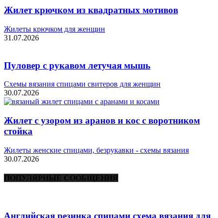
Жилет крючком из квадратных мотивов
Жилеты крючком для женщин
31.07.2026
Пуловер с рукавом летучая мышь
Схемы вязания спицами свитеров для женщин
30.07.2026
Жилет с узором из аранов и кос с воротником
стойка
Жилеты женские спицами, безрукавки - схемы вязания
30.07.2026
ПОПУЛЯРНЫЕ СООБЩЕНИЯ
Английская резинка спицами схема вязания для