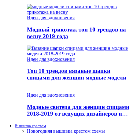
Идеи для вдохновения
Модный трикотаж топ 10 трендов на
весну 2019 года
Идеи для вдохновения
Топ 10 трендов вязаные шапки
спицами для женщин модные модели
Идеи для вдохновения
Модные свитера для женщин спицами
2018-2019 от ведущих дизайнеров и…
Вышивка крестом
Новогодняя вышивка крестом схемы