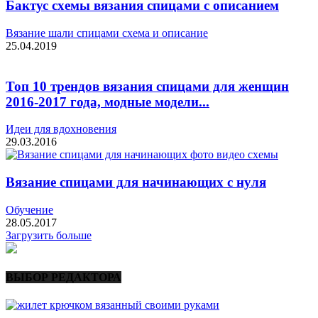
Бактус схемы вязания спицами с описанием
Вязание шали спицами схема и описание
25.04.2019
Топ 10 трендов вязания спицами для женщин
2016-2017 года, модные модели...
Идеи для вдохновения
29.03.2016
Вязание спицами для начинающих с нуля
Обучение
28.05.2017
Загрузить больше
ВЫБОР РЕДАКТОРА