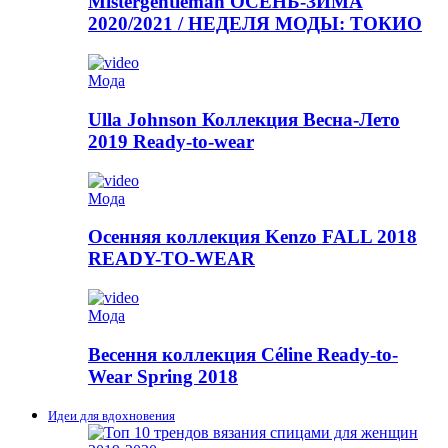
Mistergentleman ОСЕНЬ-ЗИМА
2020/2021 / НЕДЕЛЯ МОДЫ: ТОКИО
Мода
Ulla Johnson Коллекция Весна-Лето
2019 Ready-to-wear
Мода
Осенняя коллекция Kenzo FALL 2018
READY-TO-WEAR
Мода
Весення коллекция Céline Ready-to-
Wear Spring 2018
Идеи для вдохновения