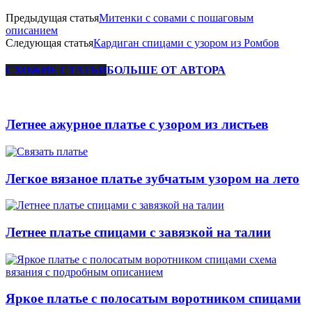
Предыдущая статья
Митенки с совами с пошаговым
описанием
Следующая статья
Кардиган спицами с узором из Ромбов
СХОЖИЕ СТАТЬИ
БОЛЬШЕ ОТ АВТОРА
Летнее ажурное платье с узором из листьев
Легкое вязаное платье зубчатым узором на лето
Летнее платье спицами с завязкой на талии
Яркое платье с полосатым воротником спицами