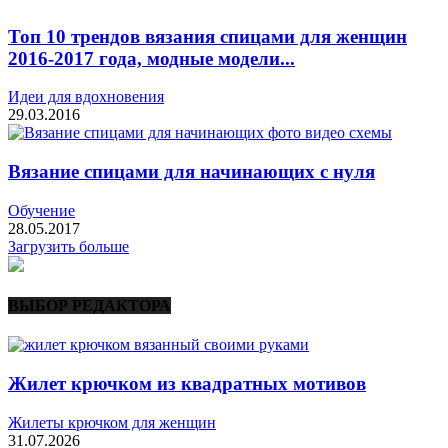
Топ 10 трендов вязания спицами для женщин
2016-2017 года, модные модели...
Идеи для вдохновения
29.03.2016
Вязание спицами для начинающих с нуля
Обучение
28.05.2017
Загрузить больше
ВЫБОР РЕДАКТОРА
Жилет крючком из квадратных мотивов
Жилеты крючком для женщин
31.07.2026