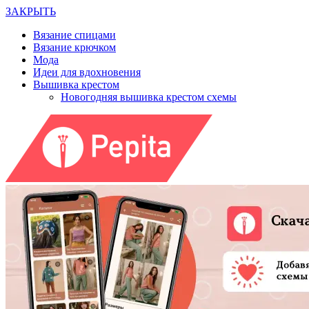
ЗАКРЫТЬ
Вязание спицами
Вязание крючком
Мода
Идеи для вдохновения
Вышивка крестом
Новогодняя вышивка крестом схемы