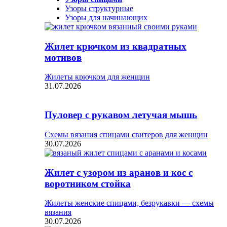
Узоры структурные
Узоры для начинающих
Жилет крючком из квадратных
мотивов
Жилеты крючком для женщин
31.07.2026
Пуловер с рукавом летучая мышь
Схемы вязания спицами свитеров для женщин
30.07.2026
Жилет с узором из аранов и кос с
воротником стойка
Жилеты женские спицами, безрукавки — схемы
вязания
30.07.2026