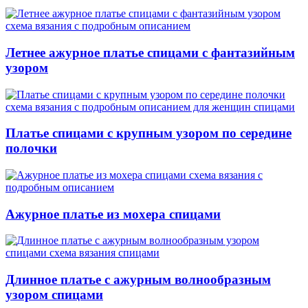
Летнее ажурное платье спицами с фантазийным
узором
Платье спицами с крупным узором по середине
полочки
Ажурное платье из мохера спицами
Длинное платье с ажурным волнообразным
узором спицами