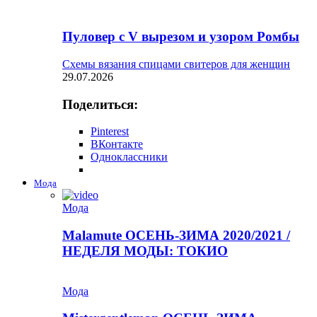
Пуловер с V вырезом и узором Ромбы
Схемы вязания спицами свитеров для женщин
29.07.2026
Поделиться:
Pinterest
ВКонтакте
Одноклассники
Мода
Мода
Malamute ОСЕНЬ-ЗИМА 2020/2021 /
НЕДЕЛЯ МОДЫ: ТОКИО
Мода