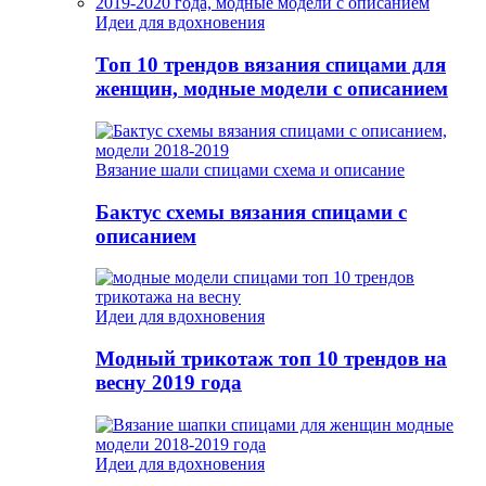
Идеи для вдохновения
Топ 10 трендов вязания спицами для
женщин, модные модели с описанием
Вязание шали спицами схема и описание
Бактус схемы вязания спицами с
описанием
Идеи для вдохновения
Модный трикотаж топ 10 трендов на
весну 2019 года
Идеи для вдохновения