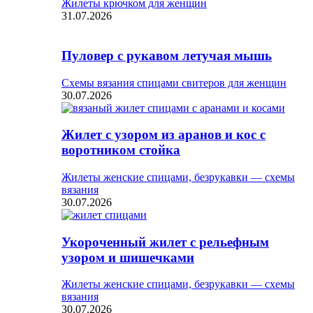
Жилеты крючком для женщин
31.07.2026
Пуловер с рукавом летучая мышь
Схемы вязания спицами свитеров для женщин
30.07.2026
Жилет с узором из аранов и кос с
воротником стойка
Жилеты женские спицами, безрукавки — схемы
вязания
30.07.2026
Укороченный жилет с рельефным
узором и шишечками
Жилеты женские спицами, безрукавки — схемы
вязания
30.07.2026