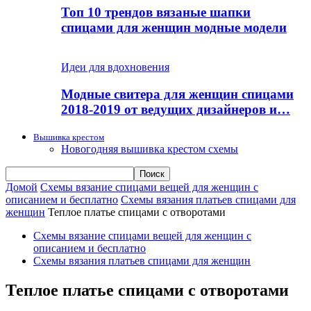
Топ 10 трендов вязаные шапки
спицами для женщин модные модели
Идеи для вдохновения
Модные свитера для женщин спицами
2018-2019 от ведущих дизайнеров и…
Вышивка крестом
Новогодняя вышивка крестом схемы
Домой
Схемы вязание спицами вещей для женщин с
описанием и бесплатно
Схемы вязания платьев спицами для
женщин
Теплое платье спицами с отворотами
Схемы вязание спицами вещей для женщин с
описанием и бесплатно
Схемы вязания платьев спицами для женщин
Теплое платье спицами с отворотами