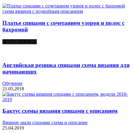
Платье спицами с сочетанием узоров и полос с
бахромой
ПОПУЛЯРНОЕ
Английская резинка спицами схема вязания для
начинающих
Обучение
21.05.2018
Бактус схемы вязания спицами с описанием
Вязание шали спицами схема и описание
25.04.2019